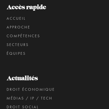
Accès rapide
ACCUEIL
APPROCHE
COMPÉTENCES
SECTEURS
ÉQUIPES
Actualités
DROIT ÉCONOMIQUE
MÉDIAS / IP / TECH
DROIT SOCIAL