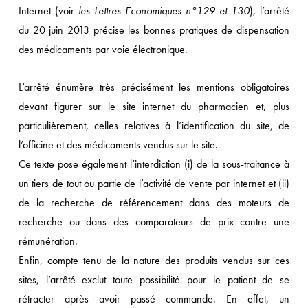
Internet (voir
les Lettres Economiques n°129 et 130
), l’arrêté
du 20 juin 2013 précise les bonnes pratiques de dispensation
des médicaments par voie électronique.
L’arrêté énumère très précisément les mentions obligatoires
devant figurer sur le site internet du pharmacien et, plus
particulièrement, celles relatives à l’identification du site, de
l’officine et des médicaments vendus sur le site.
Ce texte pose également l’interdiction (i) de la sous-traitance à
un tiers de tout ou partie de l’activité de vente par internet et (ii)
de la recherche de référencement dans des moteurs de
recherche ou dans des comparateurs de prix contre une
rémunération.
Enfin, compte tenu de la nature des produits vendus sur ces
sites, l’arrêté exclut toute possibilité pour le patient de se
rétracter après avoir passé commande. En effet, un