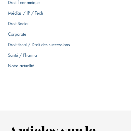
Droit Économique
Médias / IP / Tech
Droit Social
Corporate
Droit fiscal / Droit des successions
Santé / Pharma
Notre actualité