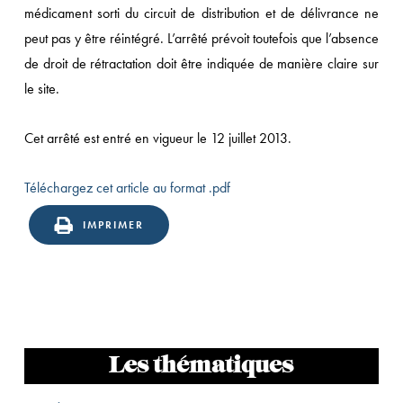
médicament sorti du circuit de distribution et de délivrance ne
peut pas y être réintégré. L’arrêté prévoit toutefois que l’absence
de droit de rétractation doit être indiquée de manière claire sur
le site.
Cet arrêté est entré en vigueur le 12 juillet 2013.
Téléchargez cet article au format .pdf
IMPRIMER
Les thématiques