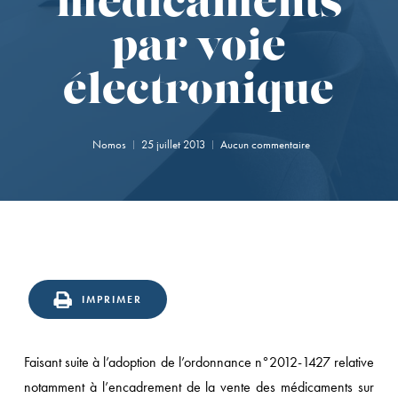
médicaments
par voie
électronique
Nomos
25 juillet 2013
Aucun commentaire
IMPRIMER
Faisant suite à l’adoption de l’ordonnance n°2012-1427 relative
notamment à l’encadrement de la vente des médicaments sur