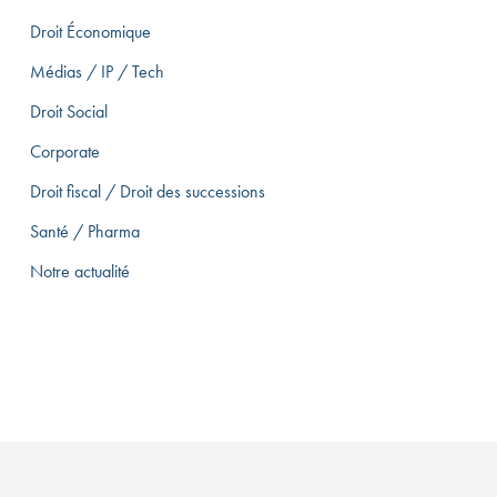
Droit Économique
Médias / IP / Tech
Droit Social
Corporate
Droit fiscal / Droit des successions
Santé / Pharma
Notre actualité