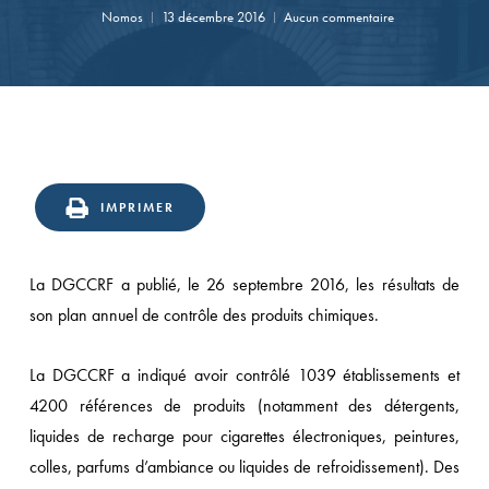
Nomos
13 décembre 2016
Aucun commentaire
IMPRIMER
La DGCCRF a publié, le 26 septembre 2016, les résultats de
son plan annuel de contrôle des produits chimiques.
La DGCCRF a indiqué avoir contrôlé 1039 établissements et
4200 références de produits (notamment des détergents,
liquides de recharge pour cigarettes électroniques, peintures,
colles, parfums d’ambiance ou liquides de refroidissement). Des