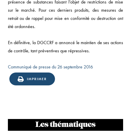
présence de substances faisant l’objet de restrictions de mise
sur le marché. Pour ces derniers produits, des mesures de
retrait ou de rappel pour mise en conformité ou destruction ont
été ordonnées.
En définitive, la DGCCRF a annoncé le maintien de ses actions
de contrôle, tant préventives que répressives.
Communiqué de presse du 26 septembre 2016
IMPRIMER
Les thématiques