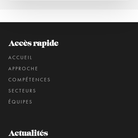
Accès rapide
ACCUEIL
APPROCHE
COMPÉTENCES
SECTEURS
ÉQUIPES
Actualités