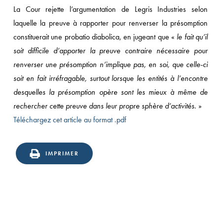
La Cour rejette l’argumentation de Legris Industries selon
laquelle la preuve à rapporter pour renverser la présomption
constituerait une probatio diabolica, en jugeant que «
le fait qu’il
soit difficile d’apporter la preuve contraire nécessaire pour
renverser une présomption n’implique pas, en soi, que celle-ci
soit en fait irréfragable, surtout lorsque les entités à l’encontre
desquelles la présomption opère sont les mieux à même de
rechercher cette preuve dans leur propre sphère d’activités
. »
Téléchargez cet article au format .pdf
IMPRIMER