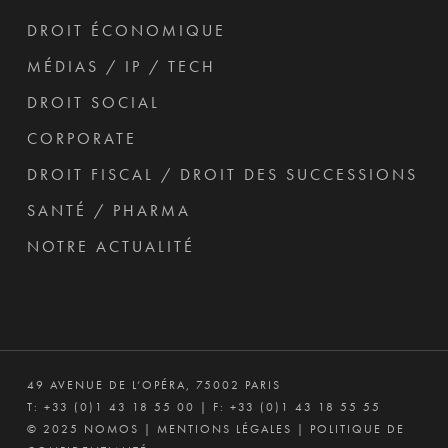
DROIT ÉCONOMIQUE
MÉDIAS / IP / TECH
DROIT SOCIAL
CORPORATE
DROIT FISCAL / DROIT DES SUCCESSIONS
SANTÉ / PHARMA
NOTRE ACTUALITÉ
49 AVENUE DE L’OPÉRA, 75002 PARIS
T:
+33 (0)1 43 18 55 00
| F: +33 (0)1 43 18 55 55
© 2025 NOMOS |
MENTIONS LÉGALES
|
POLITIQUE DE