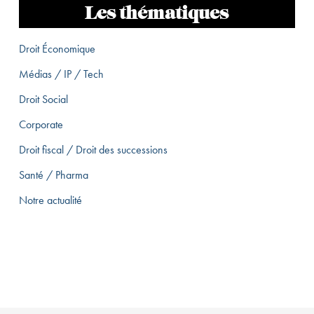
Les thématiques
Droit Économique
Médias / IP / Tech
Droit Social
Corporate
Droit fiscal / Droit des successions
Santé / Pharma
Notre actualité