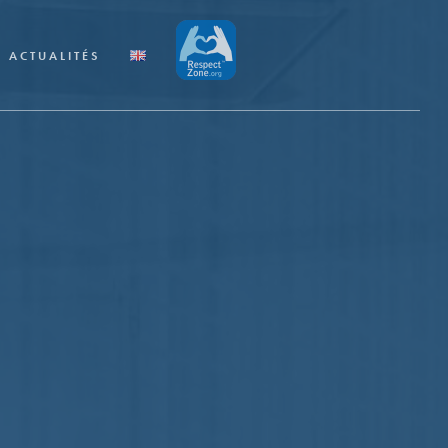
ACTUALITÉS