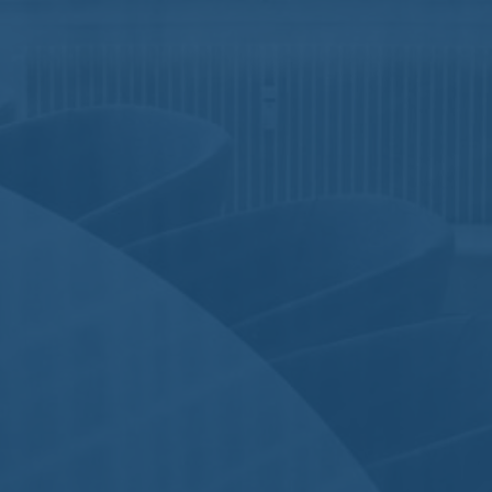
Nomos
Aucun commentaire