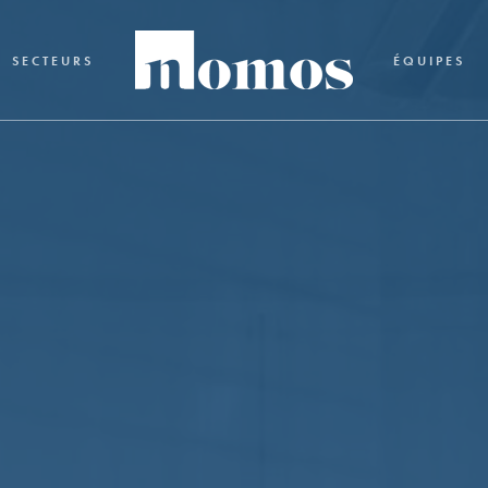
SECTEURS
ÉQUIPES