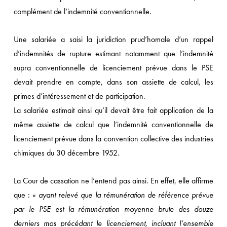
complément de l’indemnité conventionnelle.
Une salariée a saisi la juridiction prud’homale d’un rappel
d’indemnités de rupture estimant notamment que l’indemnité
supra conventionnelle de licenciement prévue dans le PSE
devait prendre en compte, dans son assiette de calcul, les
primes d’intéressement et de participation.
La salariée estimait ainsi qu’il devait être fait application de la
même assiette de calcul que l’indemnité conventionnelle de
licenciement prévue dans la convention collective des industries
chimiques du 30 décembre 1952.
La Cour de cassation ne l’entend pas ainsi. En effet, elle affirme
que : «
ayant relevé que la rémunération de référence prévue
par le PSE est la rémunération moyenne brute des douze
derniers mos précédant le licenciement, incluant l’ensemble