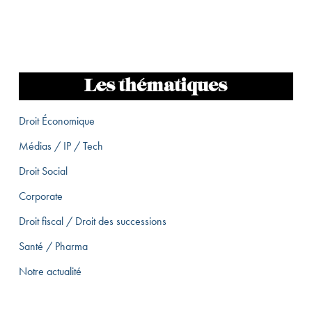
Les thématiques
Droit Économique
Médias / IP / Tech
Droit Social
Corporate
Droit fiscal / Droit des successions
Santé / Pharma
Notre actualité