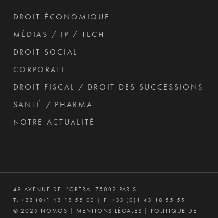
DROIT ÉCONOMIQUE
MÉDIAS / IP / TECH
DROIT SOCIAL
CORPORATE
DROIT FISCAL / DROIT DES SUCCESSIONS
SANTÉ / PHARMA
NOTRE ACTUALITÉ
49 AVENUE DE L’OPÉRA, 75002 PARIS
T:
+33 (0)1 43 18 55 00
| F: +33 (0)1 43 18 55 55
© 2025 NOMOS |
MENTIONS LÉGALES
|
POLITIQUE DE