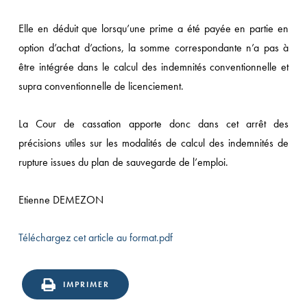
Elle en déduit que lorsqu’une prime a été payée en partie en
option d’achat d’actions, la somme correspondante n’a pas à
être intégrée dans le calcul des indemnités conventionnelle et
supra conventionnelle de licenciement.
La Cour de cassation apporte donc dans cet arrêt des
précisions utiles sur les modalités de calcul des indemnités de
rupture issues du plan de sauvegarde de l’emploi.
Etienne DEMEZON
Téléchargez cet article au format.pdf
IMPRIMER