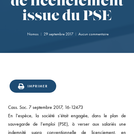
de licenciement
issue du PSE
Nomos
29 septembre 2017
Aucun commentaire
IMPRIMER
Cass. Soc. 7 septembre 2017, 16-12473
En l’espèce, la société s’était engagée, dans le plan de
sauvegarde de l’emploi (PSE), à verser aux salariés une
indemnité supra conventionnelle de licenciement, en