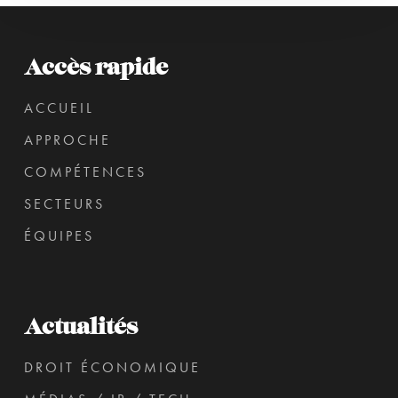
Accès rapide
ACCUEIL
APPROCHE
COMPÉTENCES
SECTEURS
ÉQUIPES
Actualités
DROIT ÉCONOMIQUE