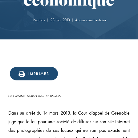
économique
Nomos
28 mai 2013
Aucun commentaire
IMPRIMER
CA Grenoble, 14 mars 2013, n° 12-04827
Dans un arrêt du 14 mars 2013, la Cour d’appel de Grenoble
juge que le fait pour une société de diffuser sur son site Internet
des photographies de ses locaux qui ne sont pas exactement