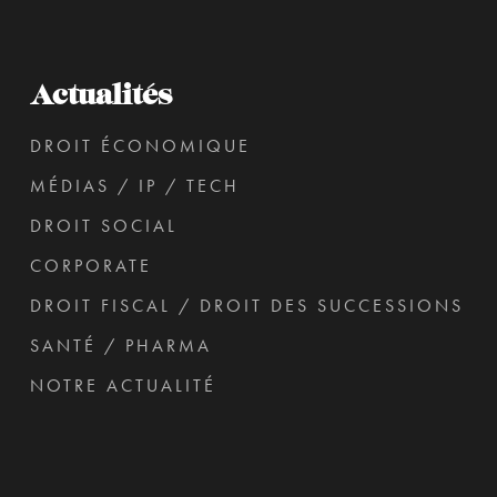
Actualités
DROIT ÉCONOMIQUE
MÉDIAS / IP / TECH
DROIT SOCIAL
CORPORATE
DROIT FISCAL / DROIT DES SUCCESSIONS
SANTÉ / PHARMA
NOTRE ACTUALITÉ