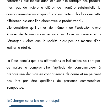
conformes aux locaux dans lesquels elle fabrique ses produits
n’est pas de nature à altérer de manière substantielle le
comportement économique du consommateur dès lors que cette
différence est sans lien direct avec le produit vendu.
Elle considère qu’il en est de même «
de l’indication d’une
équipe de technico-commerciaux sur toute la France et à
l’étranger
» alors que la société n’est pas en mesure d’en
justifier la réalité.
La Cour conclut que ces affirmations et indications ne sont pas
de nature à compromettre l’aptitude du consommateur à
prendre une décision en connaissance de cause et ne peuvent
dès lors pas être qualifiées de pratiques commerciales
trompeuses.
Télécharger cet article au format.pdf