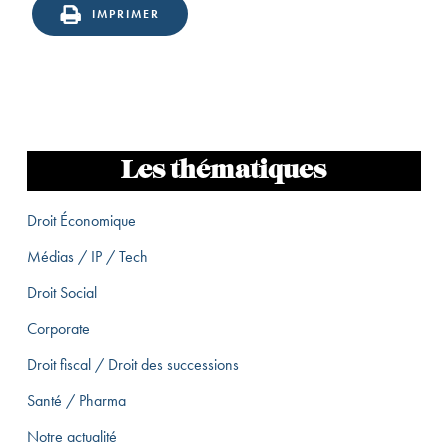
IMPRIMER
Les thématiques
Droit Économique
Médias / IP / Tech
Droit Social
Corporate
Droit fiscal / Droit des successions
Santé / Pharma
Notre actualité