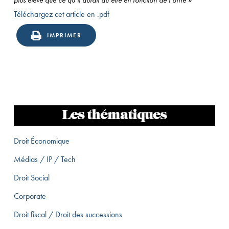
Téléchargez cet article en .pdf
IMPRIMER
Les thématiques
Droit Économique
Médias / IP / Tech
Droit Social
Corporate
Droit fiscal / Droit des successions