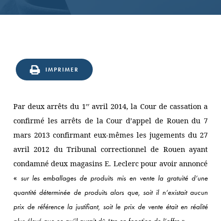
IMPRIMER
Par deux arrêts du 1
avril 2014, la Cour de cassation a
er
confirmé les arrêts de la Cour d’appel de Rouen du 7
mars 2013 confirmant eux-mêmes les jugements du 27
avril 2012 du Tribunal correctionnel de Rouen ayant
condamné deux magasins E. Leclerc pour avoir annoncé
«
sur les emballages de produits mis en vente la gratuité d’une
quantité déterminée de produits alors que, soit il n’existait aucun
prix de référence la justifiant, soit le prix de vente était en réalité
»
plus élevé que ce qu’il aurait dû être en fonction de l’offre