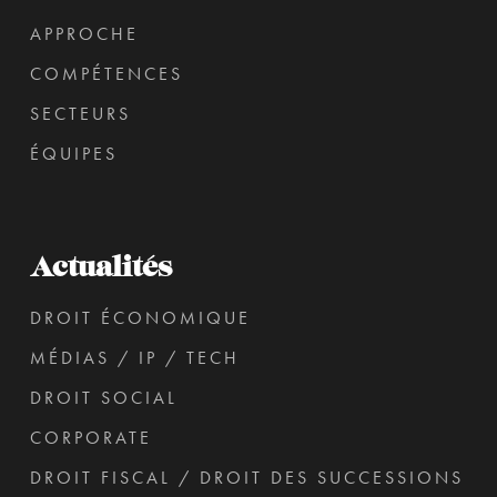
APPROCHE
COMPÉTENCES
SECTEURS
ÉQUIPES
Actualités
DROIT ÉCONOMIQUE
MÉDIAS / IP / TECH
DROIT SOCIAL
CORPORATE
DROIT FISCAL / DROIT DES SUCCESSIONS