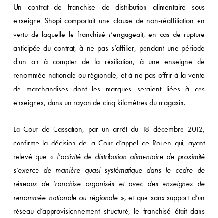
Un contrat de franchise de distribution alimentaire sous
enseigne Shopi comportait une clause de non-réaffiliation en
vertu de laquelle le franchisé s’engageait, en cas de rupture
anticipée du contrat, à ne pas s’affilier, pendant une période
d’un an à compter de la résiliation, à une enseigne de
renommée nationale ou régionale, et à ne pas offrir à la vente
de marchandises dont les marques seraient liées à ces
enseignes, dans un rayon de cinq kilomètres du magasin.
La Cour de Cassation, par un arrêt du 18 décembre 2012,
confirme la décision de la Cour d’appel de Rouen qui, ayant
relevé que «
l’activité de distribution alimentaire de proximité
s’exerce de manière quasi systématique dans le cadre de
réseaux de franchise organisés et avec des enseignes de
renommée nationale ou régionale
», et que sans support d’un
réseau d’approvisionnement structuré, le franchisé était dans