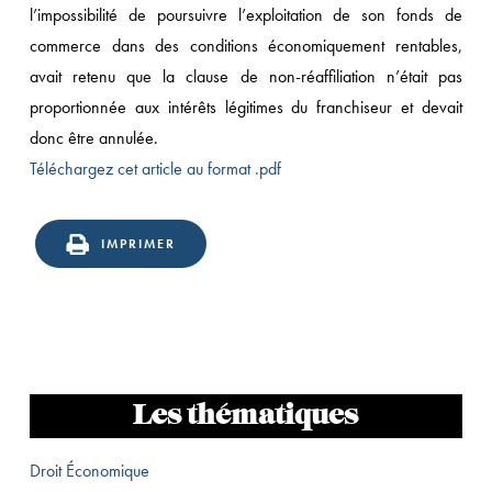
l’impossibilité de poursuivre l’exploitation de son fonds de
commerce dans des conditions économiquement rentables,
avait retenu que la clause de non-réaffiliation n’était pas
proportionnée aux intérêts légitimes du franchiseur et devait
donc être annulée.
Téléchargez cet article au format .pdf
IMPRIMER
Les thématiques
Droit Économique