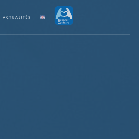
ACTUALITÉS