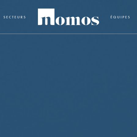
SECTEURS
ÉQUIPES