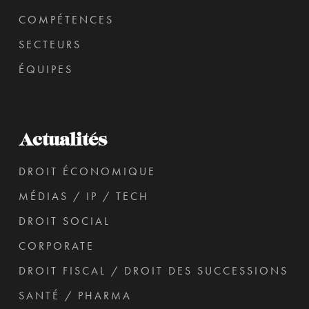
COMPÉTENCES
SECTEURS
ÉQUIPES
Actualités
DROIT ÉCONOMIQUE
MÉDIAS / IP / TECH
DROIT SOCIAL
CORPORATE
DROIT FISCAL / DROIT DES SUCCESSIONS
SANTÉ / PHARMA