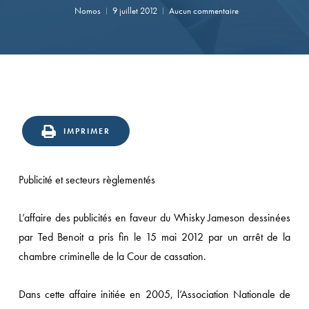
Nomos
9 juillet 2012
Aucun commentaire
IMPRIMER
Publicité et secteurs règlementés
L’affaire des publicités en faveur du Whisky Jameson dessinées
par Ted Benoit a pris fin le 15 mai 2012 par un arrêt de la
chambre criminelle de la Cour de cassation.
Dans cette affaire initiée en 2005, l’Association Nationale de