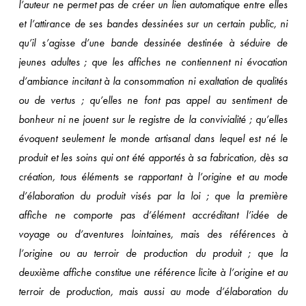
l’auteur ne permet pas de créer un lien automatique entre elles
et l’attirance de ses bandes dessinées sur un certain public, ni
qu’il s’agisse d’une bande dessinée destinée à séduire de
jeunes adultes ; que les affiches ne contiennent ni évocation
d’ambiance incitant à la consommation ni exaltation de qualités
ou de vertus ; qu’elles ne font pas appel au sentiment de
bonheur ni ne jouent sur le registre de la convivialité ; qu’elles
évoquent seulement le monde artisanal dans lequel est né le
produit et les soins qui ont été apportés à sa fabrication, dès sa
création, tous éléments se rapportant à l’origine et au mode
d’élaboration du produit visés par la loi ; que la première
affiche ne comporte pas d’élément accréditant l’idée de
voyage ou d’aventures lointaines, mais des références à
l’origine ou au terroir de production du produit ; que la
deuxième affiche constitue une référence licite à l’origine et au
terroir de production, mais aussi au mode d’élaboration du