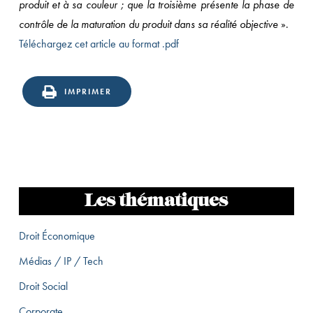
produit et à sa couleur ; que la troisième présente la phase de
contrôle de la maturation du produit dans sa réalité objective
».
Téléchargez cet article au format .pdf
IMPRIMER
Les thématiques
Droit Économique
Médias / IP / Tech
Droit Social
Corporate