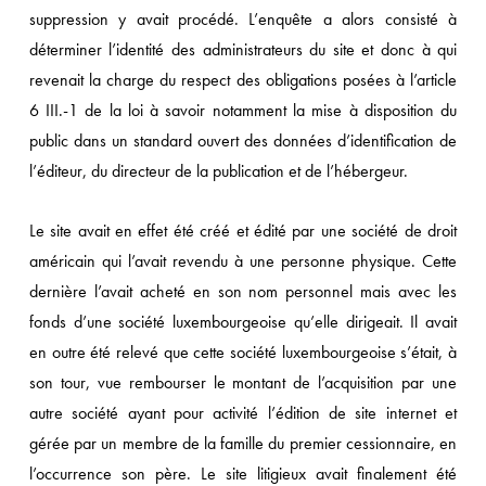
suppression y avait procédé. L’enquête a alors consisté à
déterminer l’identité des administrateurs du site et donc à qui
revenait la charge du respect des obligations posées à l’article
6 III.-1 de la loi à savoir notamment la mise à disposition du
public dans un standard ouvert des données d’identification de
l’éditeur, du directeur de la publication et de l’hébergeur.
Le site avait en effet été créé et édité par une société de droit
américain qui l’avait revendu à une personne physique. Cette
dernière l’avait acheté en son nom personnel mais avec les
fonds d’une société luxembourgeoise qu’elle dirigeait. Il avait
en outre été relevé que cette société luxembourgeoise s’était, à
son tour, vue rembourser le montant de l’acquisition par une
autre société ayant pour activité l’édition de site internet et
gérée par un membre de la famille du premier cessionnaire, en
l’occurrence son père. Le site litigieux avait finalement été