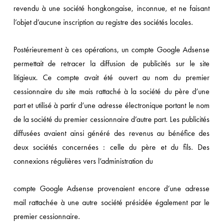
revendu à une société hongkongaise, inconnue, et ne faisant
l’objet d’aucune inscription au registre des sociétés locales.
Postérieurement à ces opérations, un compte Google Adsense
permettait de retracer la diffusion de publicités sur le site
litigieux. Ce compte avait été ouvert au nom du premier
cessionnaire du site mais rattaché à la société du père d’une
part et utilisé à partir d’une adresse électronique portant le nom
de la société du premier cessionnaire d’autre part. Les publicités
diffusées avaient ainsi généré des revenus au bénéfice des
deux sociétés concernées : celle du père et du fils. Des
connexions régulières vers l’administration du
compte Google Adsense provenaient encore d’une adresse
mail rattachée à une autre société présidée également par le
premier cessionnaire.