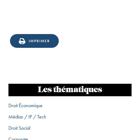
IMPRIMER
Les thématiques
Droit Économique
Médias / IP / Tech
Droit Social
Corporate