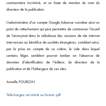
commentaire incriminé, et ce faute de mention du nom du
directeur de la publication.
L’administration d’un compte Google Adsense constitue ainsi un
point de rattachement qui peut permettre de contourner l’écueil
de l’anonymat dans la nébuleuse des cessions de site internet
intervenues au bénéfice de sociétés étrangères, comblant ainsi,
par la prise en compte de ce critère, le vide dans lequel
certains litiges semblent pouvoir tomber en l’absence de
données d’identification de l’éditeur, du directeur de la
publication et de l’hébergeur de ces sites.
Armelle FOURLON
Téléchargez cet article au format .pdf