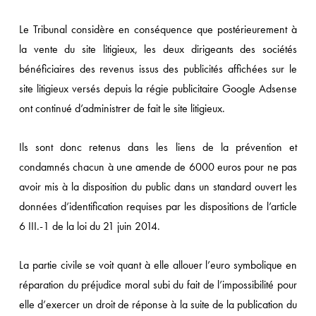
Le Tribunal considère en conséquence que postérieurement à
la vente du site litigieux, les deux dirigeants des sociétés
bénéficiaires des revenus issus des publicités affichées sur le
site litigieux versés depuis la régie publicitaire Google Adsense
ont continué d’administrer de fait le site litigieux.
Ils sont donc retenus dans les liens de la prévention et
condamnés chacun à une amende de 6000 euros pour ne pas
avoir mis à la disposition du public dans un standard ouvert les
données d’identification requises par les dispositions de l’article
6 III.-1 de la loi du 21 juin 2014.
La partie civile se voit quant à elle allouer l’euro symbolique en
réparation du préjudice moral subi du fait de l’impossibilité pour
elle d’exercer un droit de réponse à la suite de la publication du