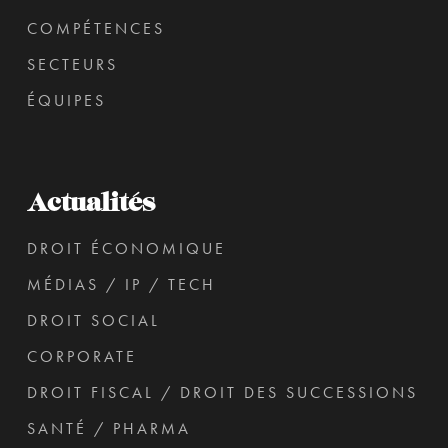
COMPÉTENCES
SECTEURS
ÉQUIPES
Actualités
DROIT ÉCONOMIQUE
MÉDIAS / IP / TECH
DROIT SOCIAL
CORPORATE
DROIT FISCAL / DROIT DES SUCCESSIONS
SANTÉ / PHARMA