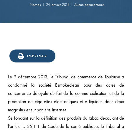
Nomos
24 janvier 2014
Aucun commentaire
IMPRIMER
Le 9 décembre 2013, le Tribunal de commerce de Toulouse a
condamné la société Esmokeclean pour des actes de
concurrence déloyale du fait de la commercialisation et de la
promotion de cigarettes électroniques et e-liquides dans deux
magasins et sur son site Internet.
Se fondant sur la définition des produits du tabac découlant de
l’article L. 3511-1 du Code de la santé publique, le Tribunal a