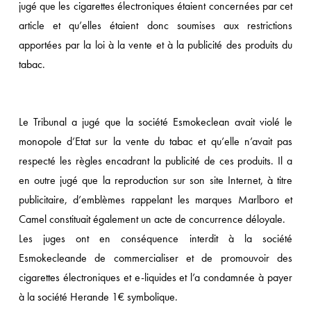
jugé que les cigarettes électroniques étaient concernées par cet
article et qu’elles étaient donc soumises aux restrictions
apportées par la loi à la vente et à la publicité des produits du
tabac.
Le Tribunal a jugé que la société Esmokeclean avait violé le
monopole d’Etat sur la vente du tabac et qu’elle n’avait pas
respecté les règles encadrant la publicité de ces produits. Il a
en outre jugé que la reproduction sur son site Internet, à titre
publicitaire, d’emblèmes rappelant les marques Marlboro et
Camel constituait également un acte de concurrence déloyale.
Les juges ont en conséquence interdit à la société
Esmokecleande de commercialiser et de promouvoir des
cigarettes électroniques et e-liquides et l’a condamnée à payer
à la société Herande 1€ symbolique.