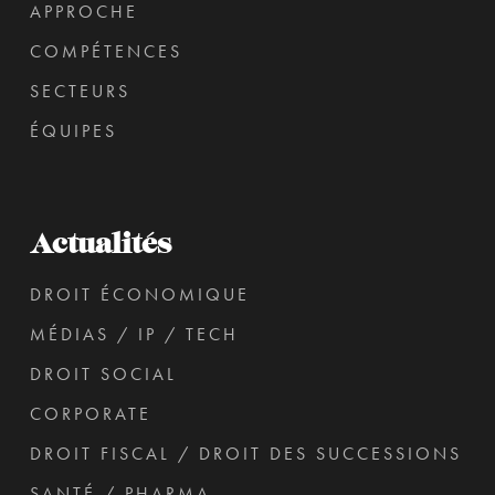
APPROCHE
COMPÉTENCES
SECTEURS
ÉQUIPES
Actualités
DROIT ÉCONOMIQUE
MÉDIAS / IP / TECH
DROIT SOCIAL
CORPORATE
DROIT FISCAL / DROIT DES SUCCESSIONS
SANTÉ / PHARMA