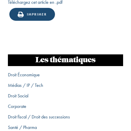
Téléchargez cet article en .pdf
IMPRIMER
Les thématiques
Droit Économique
Médias / IP / Tech
Droit Social
Corporate
Droit fiscal / Droit des successions
Santé / Pharma