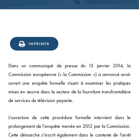
IMPRIMER
Dans un communiqué de presse du 13 janvier 2014, la
Commission européenne (« la Commission ») a annoncé avoir
ouvert une enquête formelle visant à examiner les pratiques
mises en œuvre dans le secteur de la fourniture transfrontalière
de services de télévision payante.
L’ouverture de cette procédure formelle intervient dans le
prolongement de l’enquête menée en 2012 par la Commission.
Cette démarche s’inscrit également dans le contexte de l’arrêt