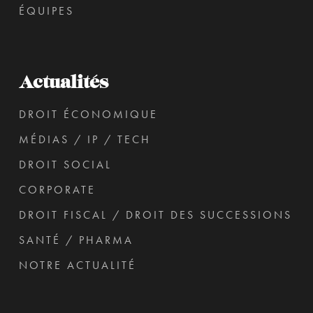
ÉQUIPES
Actualités
DROIT ÉCONOMIQUE
MÉDIAS / IP / TECH
DROIT SOCIAL
CORPORATE
DROIT FISCAL / DROIT DES SUCCESSIONS
SANTÉ / PHARMA
NOTRE ACTUALITÉ