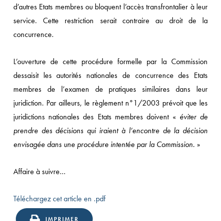
d’autres Etats membres ou bloquent l’accès transfrontalier à leur
service. Cette restriction serait contraire au droit de la
concurrence.
L’ouverture de cette procédure formelle par la Commission
dessaisit les autorités nationales de concurrence des Etats
membres de l’examen de pratiques similaires dans leur
juridiction. Par ailleurs, le règlement n°1/2003 prévoit que les
juridictions nationales des Etats membres doivent «
éviter de
prendre des décisions qui iraient à l’encontre de la décision
envisagée dans une procédure intentée par la Commission.
»
Affaire à suivre…
Téléchargez cet article en .pdf
IMPRIMER