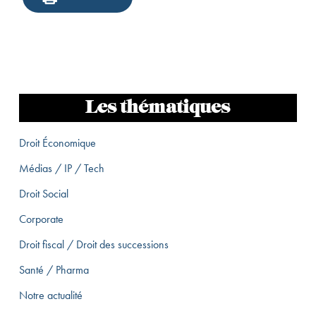
Les thématiques
Droit Économique
Médias / IP / Tech
Droit Social
Corporate
Droit fiscal / Droit des successions
Santé / Pharma
Notre actualité