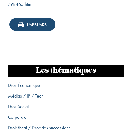
798465.html
IMPRIMER
Les thématiques
Droit Économique
Médias / IP / Tech
Droit Social
Corporate
Droit fiscal / Droit des successions