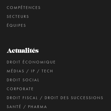
COMPÉTENCES
SECTEURS
ÉQUIPES
Actualités
DROIT ÉCONOMIQUE
MÉDIAS / IP / TECH
DROIT SOCIAL
CORPORATE
DROIT FISCAL / DROIT DES SUCCESSIONS
SANTÉ / PHARMA