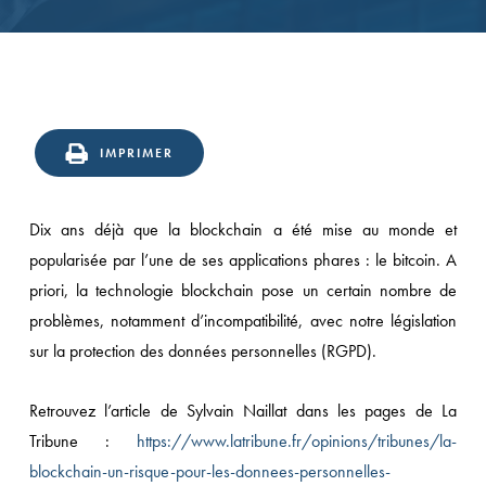
IMPRIMER
Dix ans déjà que la blockchain a été mise au monde et
popularisée par l’une de ses applications phares : le bitcoin. A
priori, la technologie blockchain pose un certain nombre de
problèmes, notamment d’incompatibilité, avec notre législation
sur la protection des données personnelles (RGPD).
Retrouvez l’article de Sylvain Naillat dans les pages de La
Tribune :
https://www.latribune.fr/opinions/tribunes/la-
blockchain-un-risque-pour-les-donnees-personnelles-