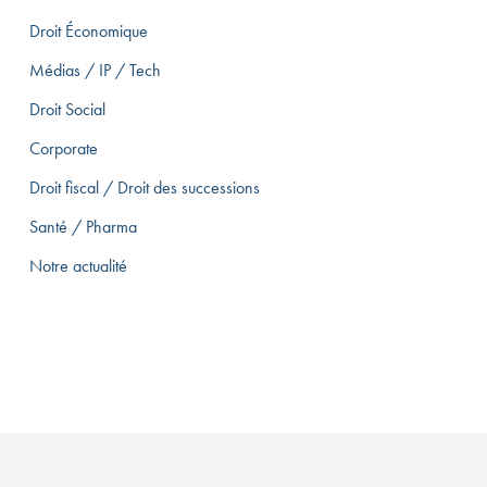
Droit Économique
Médias / IP / Tech
Droit Social
Corporate
Droit fiscal / Droit des successions
Santé / Pharma
Notre actualité