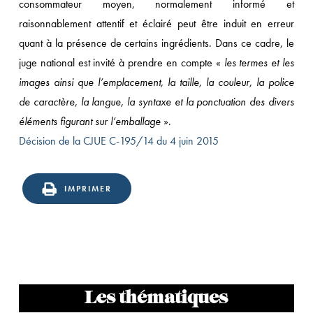
consommateur moyen, normalement informé et
raisonnablement attentif et éclairé peut être induit en erreur
quant à la présence de certains ingrédients. Dans ce cadre, le
juge national est invité à prendre en compte «
les termes et les
images ainsi que l’emplacement, la taille, la couleur, la police
de caractère, la langue, la syntaxe et la ponctuation des divers
éléments figurant sur l’emballage
».
Décision de la CJUE C-195/14 du 4 juin 2015
IMPRIMER
Les thématiques