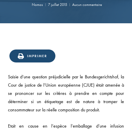
Nomos
7 juillet 2015
Aucun commentaire
IMPRIMER
Saisie d’une question préjudicielle par le Bundesgerichtshof, la
Cour de justice de l’Union européenne (CJUE) était amenée à
se prononcer sur les critères à prendre en compte pour
déterminer si un étiquetage est de nature à tromper le
consommateur sur la réelle composition du produit.
Etait en cause en l’espèce l’emballage d’une infusion