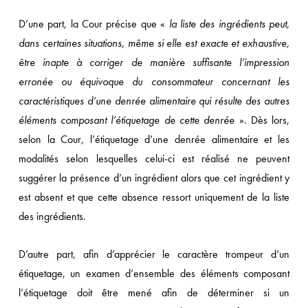
D’une part, la Cour précise que «
la liste des ingrédients peut,
dans certaines situations, même si elle est exacte et exhaustive,
être inapte à corriger de manière suffisante l’impression
erronée ou équivoque du consommateur concernant les
caractéristiques d’une denrée alimentaire qui résulte des autres
éléments composant l’étiquetage de cette denrée
». Dès lors,
selon la Cour, l’étiquetage d’une denrée alimentaire et les
modalités selon lesquelles celui-ci est réalisé ne peuvent
suggérer la présence d’un ingrédient alors que cet ingrédient y
est absent et que cette absence ressort uniquement de la liste
des ingrédients.
D’autre part, afin d’apprécier le caractère trompeur d’un
étiquetage, un examen d’ensemble des éléments composant
l’étiquetage doit être mené afin de déterminer si un