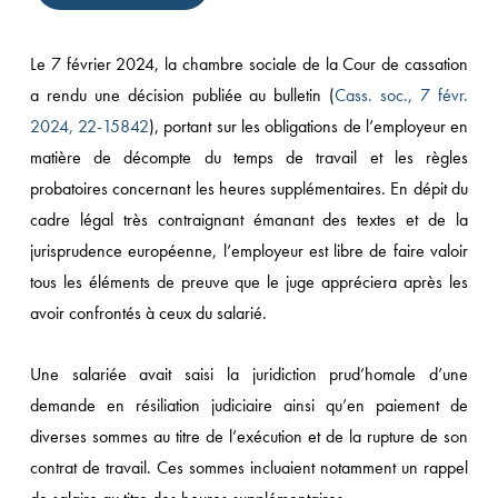
Le 7 février 2024, la chambre sociale de la Cour de cassation
a rendu une décision publiée au bulletin (
Cass. soc., 7 févr.
2024, 22-15842
), portant sur les obligations de l’employeur en
matière de décompte du temps de travail et les règles
probatoires concernant les heures supplémentaires. En dépit du
cadre légal très contraignant émanant des textes et de la
jurisprudence européenne, l’employeur est libre de faire valoir
tous les éléments de preuve que le juge appréciera après les
avoir confrontés à ceux du salarié.
Une salariée avait saisi la juridiction prud’homale d’une
demande en résiliation judiciaire ainsi qu’en paiement de
diverses sommes au titre de l’exécution et de la rupture de son
contrat de travail. Ces sommes incluaient notamment un rappel