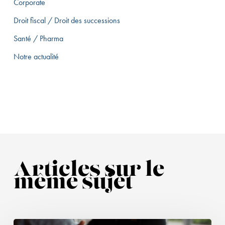
Corporate
Droit fiscal / Droit des successions
Santé / Pharma
Notre actualité
Articles sur le
même sujet