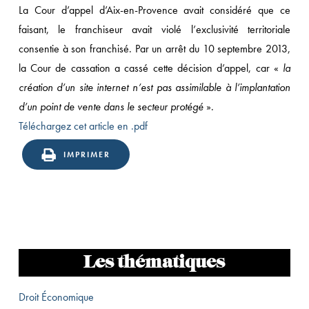
La Cour d’appel d’Aix-en-Provence avait considéré que ce
faisant, le franchiseur avait violé l’exclusivité territoriale
consentie à son franchisé. Par un arrêt du 10 septembre 2013,
la Cour de cassation a cassé cette décision d’appel, car «
la
création d’un site internet n’est pas assimilable à l’implantation
d’un point de vente dans le secteur protégé
».
Téléchargez cet article en .pdf
IMPRIMER
Les thématiques
Droit Économique