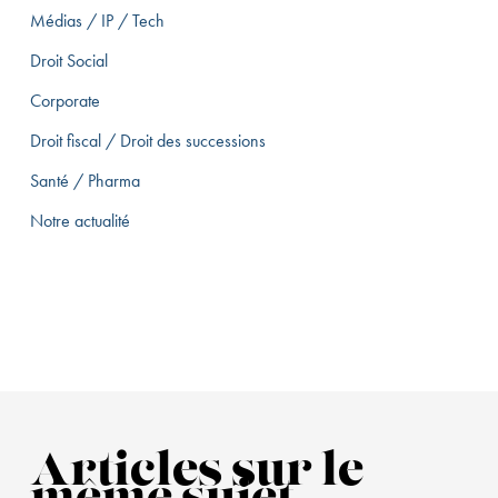
Médias / IP / Tech
Droit Social
Corporate
Droit fiscal / Droit des successions
Santé / Pharma
Notre actualité
Articles sur le