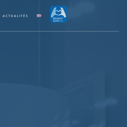
ACTUALITÉS