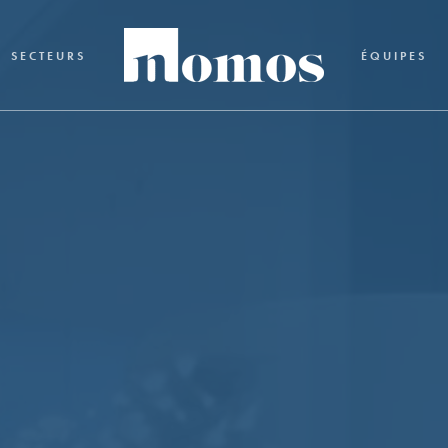
SECTEURS
ÉQUIPES