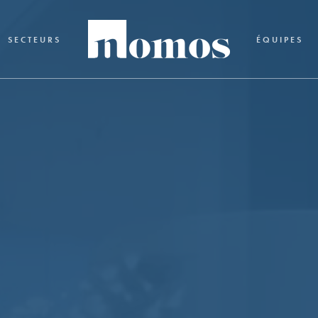
SECTEURS
ÉQUIPES