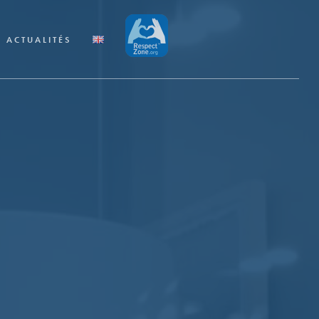
ACTUALITÉS