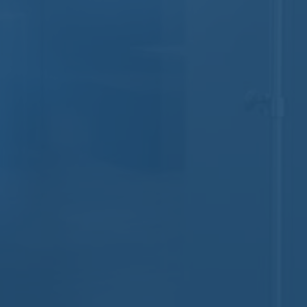
Nomos
Aucun commentaire