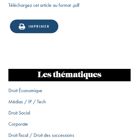
Téléchargez cet article au format .pdf
IMPRIMER
Les thématiques
Droit Économique
Médias / IP / Tech
Droit Social
Corporate
Droit fiscal / Droit des successions