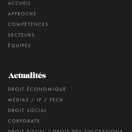
ACCUEIL
APPROCHE
COMPÉTENCES
SECTEURS
ÉQUIPES
Actualités
DROIT ÉCONOMIQUE
MÉDIAS / IP / TECH
DROIT SOCIAL
CORPORATE
DROIT FISCAL / DROIT DES SUCCESSIONS