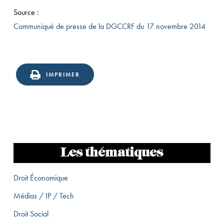
Source :
Communiqué de presse de la DGCCRF du 17 novembre 2014
IMPRIMER
Les thématiques
Droit Économique
Médias / IP / Tech
Droit Social