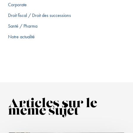
Corporate
Droit fiscal / Droit des successions
Santé / Pharma
Notre actualité
Articles sur le
même sujet