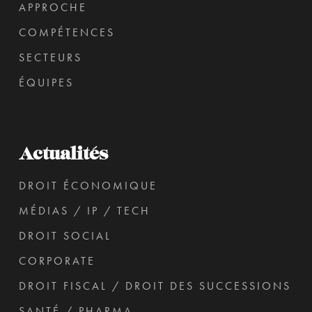
APPROCHE
COMPÉTENCES
SECTEURS
ÉQUIPES
Actualités
DROIT ÉCONOMIQUE
MÉDIAS / IP / TECH
DROIT SOCIAL
CORPORATE
DROIT FISCAL / DROIT DES SUCCESSIONS
SANTÉ / PHARMA