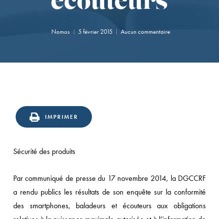
écouteurs
Nomos
5 février 2015
Aucun commentaire
IMPRIMER
Sécurité des produits
Par communiqué de presse du 17 novembre 2014, la DGCCRF
a rendu publics les résultats de son enquête sur la conformité
des smartphones, baladeurs et écouteurs aux obligations