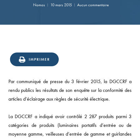
Nomos
10 mars 2015
Aucun commentaire
IMPRIMER
Par communiqué de presse du 3 février 2015, la DGCCRF a
rendu publics les résultats de son enquête sur la conformité des
articles d’éclairage aux règles de sécurité électrique.
La DGCCRF a indiqué avoir contrôlé 2 287 produits parmi 3
catégories de produits (luminaires portatifs d’entrée ou de
moyenne gamme, veilleuses d’entrée de gamme et guirlandes