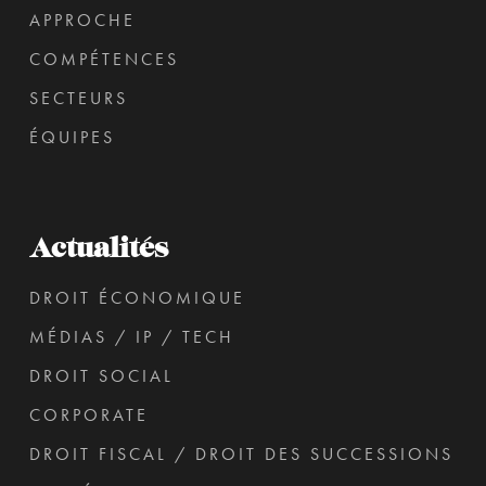
APPROCHE
COMPÉTENCES
SECTEURS
ÉQUIPES
Actualités
DROIT ÉCONOMIQUE
MÉDIAS / IP / TECH
DROIT SOCIAL
CORPORATE
DROIT FISCAL / DROIT DES SUCCESSIONS