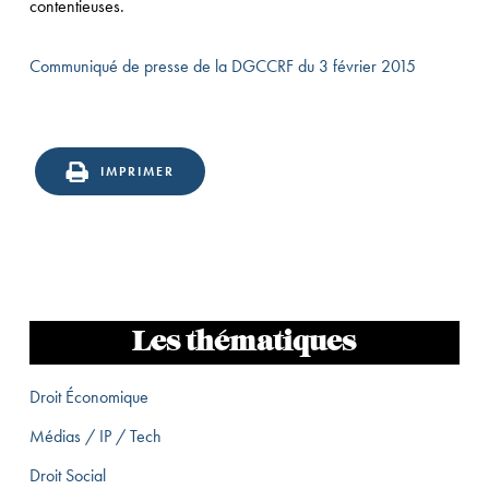
contentieuses.
Communiqué de presse de la DGCCRF du 3 février 2015
IMPRIMER
Les thématiques
Droit Économique
Médias / IP / Tech
Droit Social