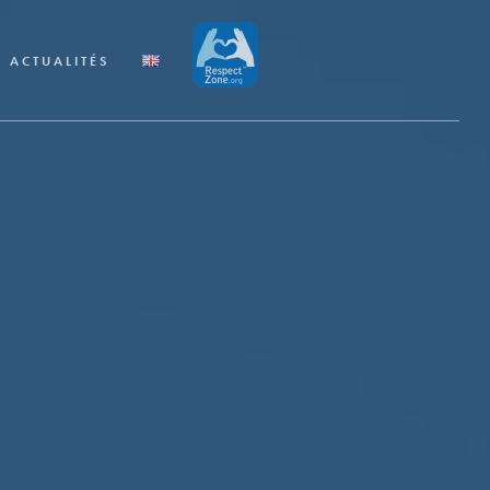
ACTUALITÉS