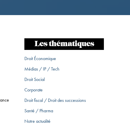
Les thématiques
Droit Économique
Médias / IP / Tech
Droit Social
Corporate
stance
Droit fiscal / Droit des successions
Santé / Pharma
Notre actualité