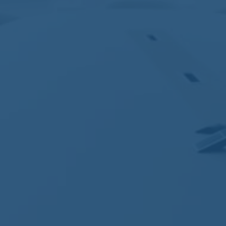
Nomos
Aucun commentaire