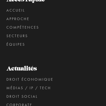
ACCUEIL
APPROCHE
COMPÉTENCES
SECTEURS
ÉQUIPES
Actualités
DROIT ÉCONOMIQUE
MÉDIAS / IP / TECH
DROIT SOCIAL
CORPORATE