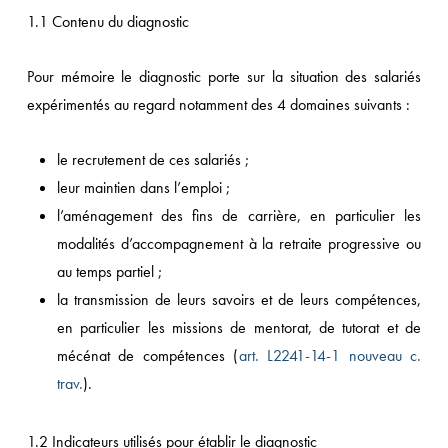
1.1 Contenu du diagnostic
Pour mémoire le diagnostic porte sur la situation des salariés
expérimentés au regard notamment des 4 domaines suivants :
le recrutement de ces salariés ;
leur maintien dans l’emploi ;
l’aménagement des fins de carrière, en particulier les
modalités d’accompagnement à la retraite progressive ou
au temps partiel ;
la transmission de leurs savoirs et de leurs compétences,
en particulier les missions de mentorat, de tutorat et de
mécénat de compétences (
art. L2241-14-1 nouveau c.
trav.
).
1.2 Indicateurs utilisés pour établir le diagnostic