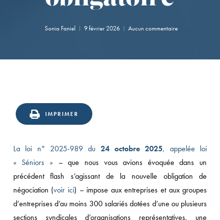
Sonia Faniel
9 février 2026
Aucun commentaire
IMPRIMER
La loi n° 2025-989 du
24 octobre 2025
, appelée loi
« Séniors »
– que nous vous avions évoquée dans un
précédent flash s’agissant de la nouvelle obligation de
négociation (
voir ici
) – impose aux entreprises et aux groupes
d’entreprises d’au moins 300 salariés dotées d’une ou plusieurs
sections syndicales d’organisations représentatives, une