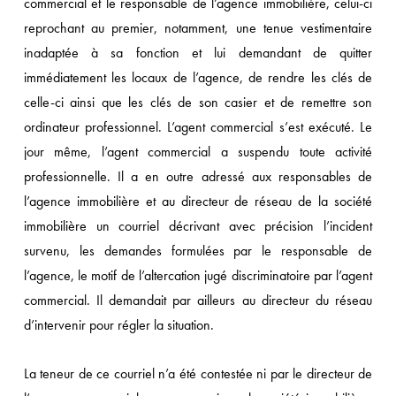
commercial et le responsable de l’agence immobilière, celui-ci
reprochant au premier, notamment, une tenue vestimentaire
inadaptée à sa fonction et lui demandant de quitter
immédiatement les locaux de l’agence, de rendre les clés de
celle-ci ainsi que les clés de son casier et de remettre son
ordinateur professionnel. L’agent commercial s’est exécuté. Le
jour même, l’agent commercial a suspendu toute activité
professionnelle. Il a en outre adressé aux responsables de
l’agence immobilière et au directeur de réseau de la société
immobilière un courriel décrivant avec précision l’incident
survenu, les demandes formulées par le responsable de
l’agence, le motif de l’altercation jugé discriminatoire par l’agent
commercial. Il demandait par ailleurs au directeur du réseau
d’intervenir pour régler la situation.
La teneur de ce courriel n’a été contestée ni par le directeur de