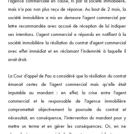
l’agence commerciale en cause, ni par la société immobilière,
mais n’a pas non plus reçu de réponse. Au bout de 2 mois, la
société immobilière a mis en demeure l’agent commercial par
lettre recommandée avec accusé de réception de lui indiquer
ses intentions. L’agent commercial a répondu en notifiant à la
société immobilière la résiliation du contrat d’agent commercial
avec effet immédiat et en réclamant l’indemnité à laquelle il
avait droit.
La Cour d’appel de Pau a considéré que la résiliation du contrat
émanait certes de l’agent commercial mais qu’elle était
imputable au mandant : en effet, la crise entre l’agent
commercial et le responsable de l’agence immobilière
compromettait objectivement la poursuite du contrat et
nécessitait, en conséquence, l’intervention du mandant pour y
mettre un terme et en gérer les conséquences. Or, en ne