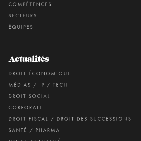
COMPÉTENCES
SECTEURS
ÉQUIPES
Actualités
DROIT ÉCONOMIQUE
MÉDIAS / IP / TECH
DROIT SOCIAL
CORPORATE
DROIT FISCAL / DROIT DES SUCCESSIONS
SANTÉ / PHARMA