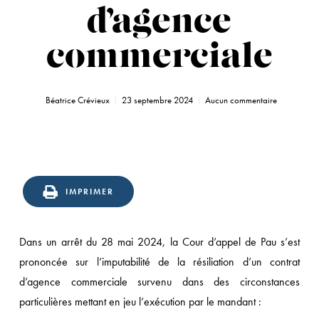
d’agence
commerciale
Béatrice Crévieux
23 septembre 2024
Aucun commentaire
IMPRIMER
Dans un arrêt du 28 mai 2024, la Cour d’appel de Pau s’est
prononcée sur l’imputabilité de la résiliation d’un contrat
d’agence commerciale survenu dans des circonstances
particulières mettant en jeu l’exécution par le mandant :