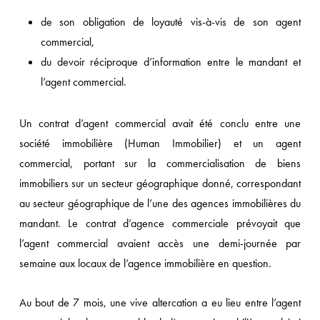
de son obligation de loyauté vis-à-vis de son agent
commercial,
du devoir réciproque d’information entre le mandant et
l’agent commercial.
Un contrat d’agent commercial avait été conclu entre une
société immobilière (Human Immobilier) et un agent
commercial, portant sur la commercialisation de biens
immobiliers sur un secteur géographique donné, correspondant
au secteur géographique de l’une des agences immobilières du
mandant. Le contrat d’agence commerciale prévoyait que
l’agent commercial avaient accès une demi-journée par
semaine aux locaux de l’agence immobilière en question.
Au bout de 7 mois, une vive altercation a eu lieu entre l’agent