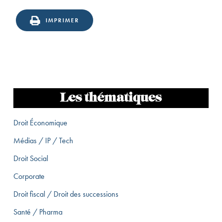
IMPRIMER
Les thématiques
Droit Économique
Médias / IP / Tech
Droit Social
Corporate
Droit fiscal / Droit des successions
Santé / Pharma