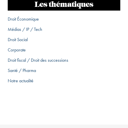
Les thématiques
Droit Économique
Médias / IP / Tech
Droit Social
Corporate
Droit fiscal / Droit des successions
Santé / Pharma
Notre actualité