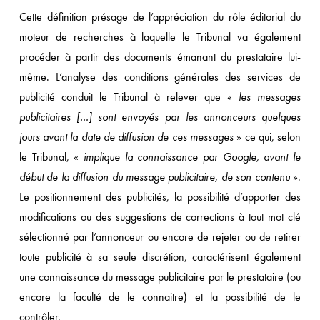
Cette définition présage de l’appréciation du rôle éditorial du
moteur de recherches à laquelle le Tribunal va également
procéder à partir des documents émanant du prestataire lui-
même. L’analyse des conditions générales des services de
publicité conduit le Tribunal à relever que «
les messages
publicitaires […] sont envoyés par les annonceurs quelques
jours avant la date de diffusion de ces messages
» ce qui, selon
le Tribunal, «
implique la connaissance par Google, avant le
début de la diffusion du message publicitaire, de son contenu
».
Le positionnement des publicités, la possibilité d’apporter des
modifications ou des suggestions de corrections à tout mot clé
sélectionné par l’annonceur ou encore de rejeter ou de retirer
toute publicité à sa seule discrétion, caractérisent également
une connaissance du message publicitaire par le prestataire (ou
encore la faculté de le connaitre) et la possibilité de le
contrôler.