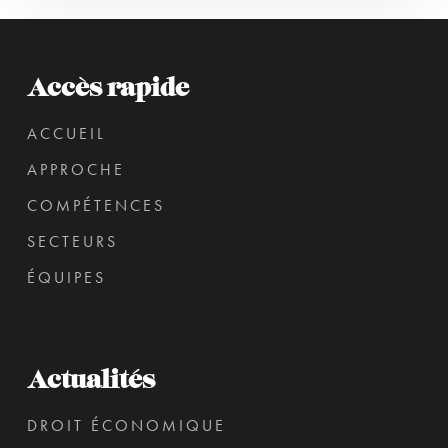
Accès rapide
ACCUEIL
APPROCHE
COMPÉTENCES
SECTEURS
ÉQUIPES
Actualités
DROIT ÉCONOMIQUE