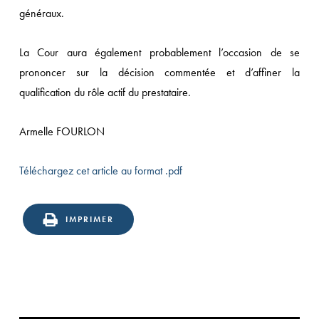
généraux.
La Cour aura également probablement l’occasion de se
prononcer sur la décision commentée et d’affiner la
qualification du rôle actif du prestataire.
Armelle FOURLON
Téléchargez cet article au format .pdf
IMPRIMER