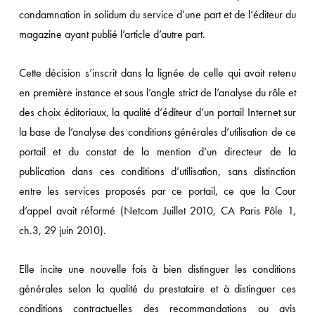
condamnation in solidum du service d’une part et de l’éditeur du
magazine ayant publié l’article d’autre part.
Cette décision s’inscrit dans la lignée de celle qui avait retenu
en première instance et sous l’angle strict de l’analyse du rôle et
des choix éditoriaux, la qualité d’éditeur d’un portail Internet sur
la base de l’analyse des conditions générales d’utilisation de ce
portail et du constat de la mention d’un directeur de la
publication dans ces conditions d’utilisation, sans distinction
entre les services proposés par ce portail, ce que la Cour
d’appel avait réformé (Netcom Juillet 2010, CA Paris Pôle 1,
ch.3, 29 juin 2010).
Elle incite une nouvelle fois à bien distinguer les conditions
générales selon la qualité du prestataire et à distinguer ces
conditions contractuelles des recommandations ou avis