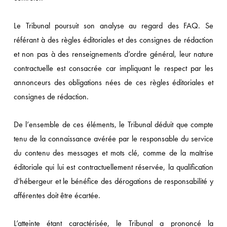
Le Tribunal poursuit son analyse au regard des FAQ. Se
référant à des règles éditoriales et des consignes de rédaction
et non pas à des renseignements d’ordre général, leur nature
contractuelle est consacrée car impliquant le respect par les
annonceurs des obligations nées de ces règles éditoriales et
consignes de rédaction.
De l’ensemble de ces éléments, le Tribunal déduit que compte
tenu de la connaissance avérée par le responsable du service
du contenu des messages et mots clé, comme de la maîtrise
éditoriale qui lui est contractuellement réservée, la qualification
d’hébergeur et le bénéfice des dérogations de responsabilité y
afférentes doit être écartée.
L’atteinte étant caractérisée, le Tribunal a prononcé la