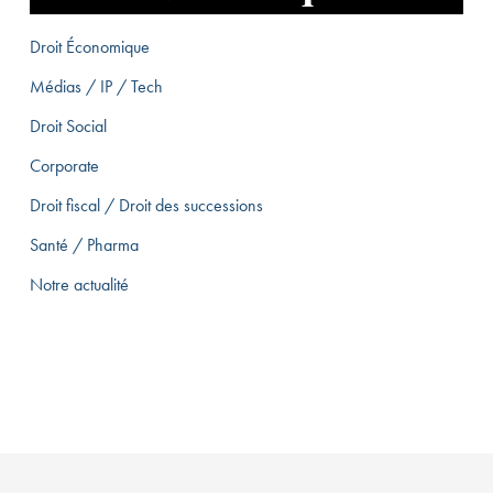
Droit Économique
Médias / IP / Tech
Droit Social
Corporate
Droit fiscal / Droit des successions
Santé / Pharma
Notre actualité