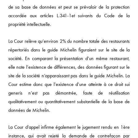
de sa base de données et peut se prévaloir de la protection
accordée aux articles L.341-1et suivants du Code de la
propriété intellectuelle.
La Cour relève qu’environ 2% du nombre totale des restaurants
répertoriés dans le guide Michelin figuraient sur le site de la
société. En comparant la présentation d’un même restaurant,
elle note l’existence de différences, des données figurant sur le
site de la société n’apparaissant pas dans le guide Michelin. La
Cour estime donc que l’existence d’une atteinte à ce droit sui
generis n’est pas démontrée, faute de réutilisation
qualitativement ou quantitativement substantielle de la base de
données de Michelin.
La Cour d’appel infirme également le jugement rendu en 1ère
instance, qui avait rejeté la demande de contrefaçon par