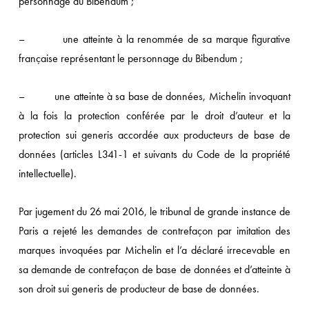
personnage du Bibendum ;
– une atteinte à la renommée de sa marque figurative
française représentant le personnage du Bibendum ;
– une atteinte à sa base de données, Michelin invoquant
à la fois la protection conférée par le droit d’auteur et la
protection sui generis accordée aux producteurs de base de
données (articles L341-1 et suivants du Code de la propriété
intellectuelle).
Par jugement du 26 mai 2016, le tribunal de grande instance de
Paris a rejeté les demandes de contrefaçon par imitation des
marques invoquées par Michelin et l’a déclaré irrecevable en
sa demande de contrefaçon de base de données et d’atteinte à
son droit sui generis de producteur de base de données.