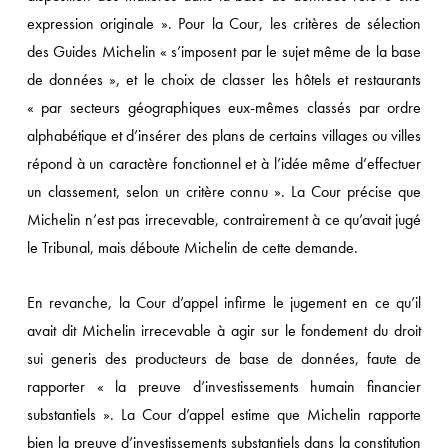
expression originale ». Pour la Cour, les critères de sélection
des Guides Michelin « s’imposent par le sujet même de la base
de données », et le choix de classer les hôtels et restaurants
« par secteurs géographiques eux-mêmes classés par ordre
alphabétique et d’insérer des plans de certains villages ou villes
répond à un caractère fonctionnel et à l’idée même d’effectuer
un classement, selon un critère connu ». La Cour précise que
Michelin n’est pas irrecevable, contrairement à ce qu’avait jugé
le Tribunal, mais déboute Michelin de cette demande.
En revanche, la Cour d’appel infirme le jugement en ce qu’il
avait dit Michelin irrecevable à agir sur le fondement du droit
sui generis des producteurs de base de données, faute de
rapporter « la preuve d’investissements humain financier
substantiels ». La Cour d’appel estime que Michelin rapporte
bien la preuve d’investissements substantiels dans la constitution