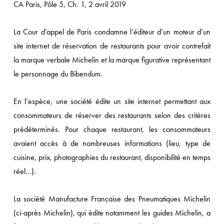
CA Paris, Pôle 5, Ch. 1, 2 avril 2019
La Cour d’appel de Paris condamne l’éditeur d’un moteur d’un
site internet de réservation de restaurants pour avoir contrefait
la marque verbale Michelin et la marque figurative représentant
le personnage du Bibendum.
En l’espèce, une société édite un site internet permettant aux
consommateurs de réserver des restaurants selon des critères
prédéterminés. Pour chaque restaurant, les consommateurs
avaient accès à de nombreuses informations (lieu, type de
cuisine, prix, photographies du restaurant, disponibilité en temps
réel…).
La société Manufacture Française des Pneumatiques Michelin
(ci-après Michelin), qui édite notamment les guides Michelin, a