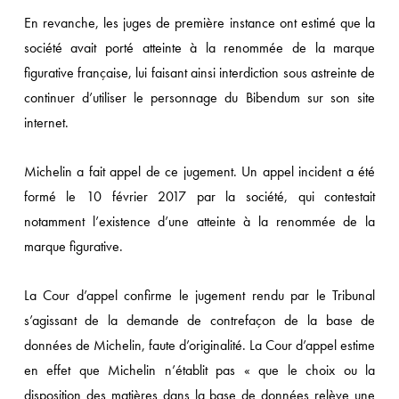
En revanche, les juges de première instance ont estimé que la
société avait porté atteinte à la renommée de la marque
figurative française, lui faisant ainsi interdiction sous astreinte de
continuer d’utiliser le personnage du Bibendum sur son site
internet.
Michelin a fait appel de ce jugement. Un appel incident a été
formé le 10 février 2017 par la société, qui contestait
notamment l’existence d’une atteinte à la renommée de la
marque figurative.
La Cour d’appel confirme le jugement rendu par le Tribunal
s’agissant de la demande de contrefaçon de la base de
données de Michelin, faute d’originalité. La Cour d’appel estime
en effet que Michelin n’établit pas « que le choix ou la
disposition des matières dans la base de données relève une