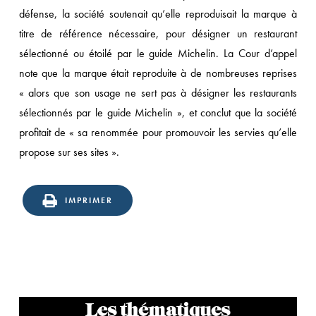
défense, la société soutenait qu’elle reproduisait la marque à
titre de référence nécessaire, pour désigner un restaurant
sélectionné ou étoilé par le guide Michelin. La Cour d’appel
note que la marque était reproduite à de nombreuses reprises
« alors que son usage ne sert pas à désigner les restaurants
sélectionnés par le guide Michelin », et conclut que la société
profitait de « sa renommée pour promouvoir les servies qu’elle
propose sur ses sites ».
IMPRIMER
Les thématiques