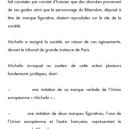
fait constater par constat d’huissier que des données provenant
de ses guides ainsi que le personnage du Bibendum, déposé à
titre de marque figurative, étaient reproduites sur le site de la
société.
Michelin a assigné la société, en raison de ces agissements,
devant le tribunal de grande instance de Paris.
Michelin invoquait au soutien de cette action plusieurs
fondements juridiques, dont :
– une imitation de sa marque verbale de l’Union
européenne « Michelin » ;
– une imitation de deux marques figuratives, l’une de
l’Union européenne et l’autre française, représentant le