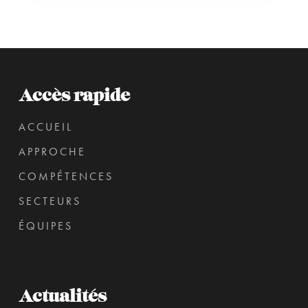
Accès rapide
ACCUEIL
APPROCHE
COMPÉTENCES
SECTEURS
ÉQUIPES
Actualités