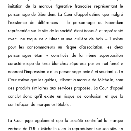
imitation de la marque figurative française représentant le
personnage du Bibendum. La Cour d’appel estime que malgré
l’existence de différences – le personnage du Bibendum
représentée sur le site de la société étant tronqué et représenté
avec une toque de cuisiner et une cuillère de bois – il existe
pour les consommateurs un risque d’association, les deux
personnages étant « constitués de la même superposition
caractéristique de tores blanches séparées par un trait foncé »
donnant l’impression « d’un personnage potelé et souriant ». La
Cour estime que les guides, utilisant la marque de Michelin, sont
des produits similaires aux services proposés. La Cour d’appel
conclut donc qu’il existe un risque de confusion, et que la
contrefaçon de marque est établie.
La Cour juge également que la société contrefait la marque
verbale de l’UE « Michelin » en la reproduisant sur son site. En