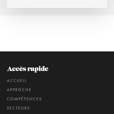
Accès rapide
ACCUEIL
APPROCHE
COMPÉTENCES
SECTEURS