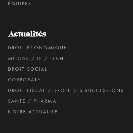
ÉQUIPES
Actualités
DROIT ÉCONOMIQUE
MÉDIAS / IP / TECH
DROIT SOCIAL
CORPORATE
DROIT FISCAL / DROIT DES SUCCESSIONS
SANTÉ / PHARMA
NOTRE ACTUALITÉ