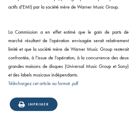
actifs d’EMI) par la société mère de Warner Music Group.
La Commission a en effet estimé que le gain de parts de
marché résultant de l’opération envisagée serait relativement
limité et que la société mère de Warner Music Group resterait
confrontée, à l’issue de l’opération, à la concurrence des deux
grandes maisons de disques (Universal Music Group et Sony)
et des labels musicaux indépendants.
Téléchargez cet article au format .pdf
IMPRIMER