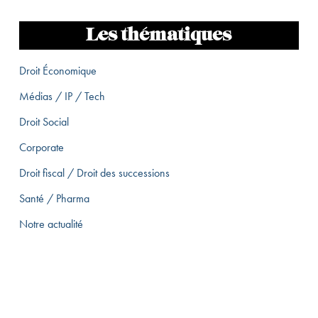
Les thématiques
Droit Économique
Médias / IP / Tech
Droit Social
Corporate
Droit fiscal / Droit des successions
Santé / Pharma
Notre actualité