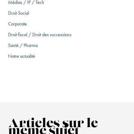
Médias / IP / Tech
Droit Social
Corporate
Droit fiscal / Droit des successions
Santé / Pharma
Notre actualité
Articles sur le
même sujet