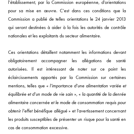
l’établissement, par la Commission européenne, d’orientations
pour sa mise en œuvre. C’est dans ces conditions que la
Commission a publié de telles orientations le 24 janvier 2013
qui seront destinées à aider à la fois les autorités de contrôle
nationales et les exploitants du secteur alimentaire.
Ces orientations détaillent notamment les informations devant
obligatoirement accompagner les allégations de santé
autorisées. Il est intéressant de noter sur ce point les
éclaircissements apportés par la Commission sur certaines
mentions, telles que «
l’importance d’une alimentation variée et
équilibrée et d’un mode de vie sain
», «
la quantité de la denrée
alimentaire concernée et le mode de consommation requis pour
obtenir l’effet bénéfique allégué
» et l’avertissement concernant
les produits susceptibles de présenter un risque pour la santé en
cas de consommation excessive.