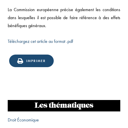
La Commission européenne précise également les conditions
dans lesquelles il est possible de faire référence à des effets
bénéfiques généraux.
Téléchargez cet article au format .pdf
IMPRIMER
Les thématiques
Droit Économique