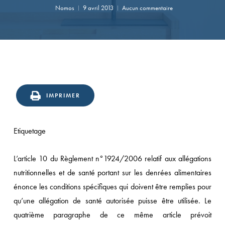
Nomos
9 avril 2013
Aucun commentaire
IMPRIMER
Etiquetage
L’article 10 du Règlement n°1924/2006 relatif aux allégations
nutritionnelles et de santé portant sur les denrées alimentaires
énonce les conditions spécifiques qui doivent être remplies pour
qu’une allégation de santé autorisée puisse être utilisée. Le
quatrième paragraphe de ce même article prévoit