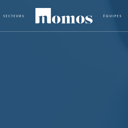
SECTEURS
ÉQUIPES