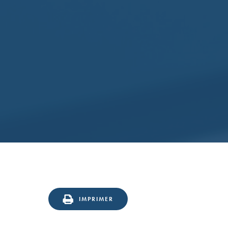
IMPRIMER