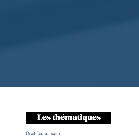
Les thématiques
Droit Économique