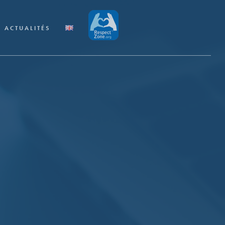
ACTUALITÉS