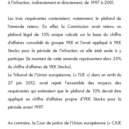
à l’infraction, indirectement et directement, de 1997 à 2001.
Les trois requérantes contestaient, notamment, le plafond de
l’amende retenu. En effet, la Commission avait retenu un
plafond légal de 10% unique calculé sur la base du chiffre
d’affaires consolidé du groupe YKK et l’avait appliqué à YKK
Stocko pour la période de l’infraction où elle était seule à y
participer (le montant de cette amende représentant alors 55%
du chiffre d’affaires de YKK Stocko).
Le Tribunal de l’Union européenne, (« TUE ») dans un arrêt du
27 juin 2012, avait rejeté l’ensemble des moyens des
requérantes qui estimaient que le plafond de 10% devait être
appliqué au chiffre d’affaires propre d’YKK Stocko pour la
période avant 1997.
Au contraire, la Cour de justice de l’Union européenne (« CJUE