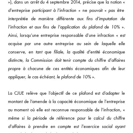
»), dans un arrêt du 4 septembre 2014, précise que la notion «
d’entreprise participant à l’infraction
» ne pouvait «
pas être
interprétée de manière différente aux fins d’imputation de
l’infraction et aux fins de l’application du plafond de 10%
».
Ainsi, lorsqu’une entreprise responsable d’une infraction «
est
acquise par une autre entreprise au sein de laquelle elle
conserve, en tant que filiale, la qualité d’entité économique
distincte, la Commission doit tenir compte du chiffre d’affaires
propre à chacune de ces entités économiques afin de leur
appliquer, le cas échéant, le plafond de 10%
».
La CJUE relève que l’objectif de ce plafond est d’adapter le
montant de l’amende à la capacité économique de l’entreprise
au moment où elle est reconnue responsable de l’infraction, «
même si la période de référence pour le calcul du chiffre
d’affaires à prendre en compte est l’exercice social ayant