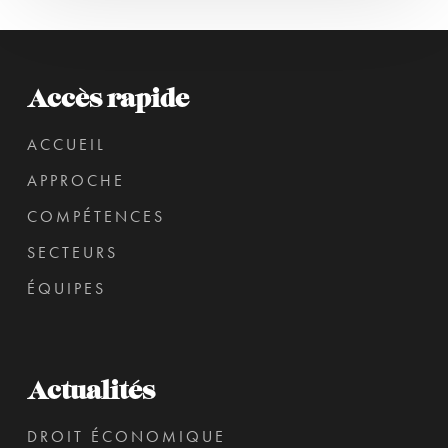
Accès rapide
ACCUEIL
APPROCHE
COMPÉTENCES
SECTEURS
ÉQUIPES
Actualités
DROIT ÉCONOMIQUE