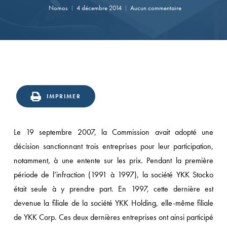
Nomos
4 décembre 2014
Aucun commentaire
IMPRIMER
Le 19 septembre 2007, la Commission avait adopté une
décision sanctionnant trois entreprises pour leur participation,
notamment, à une entente sur les prix. Pendant la première
période de l’infraction (1991 à 1997), la société YKK Stocko
était seule à y prendre part. En 1997, cette dernière est
devenue la filiale de la société YKK Holding, elle-même filiale
de YKK Corp. Ces deux dernières entreprises ont ainsi participé