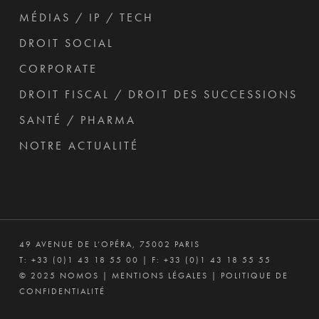
MÉDIAS / IP / TECH
DROIT SOCIAL
CORPORATE
DROIT FISCAL / DROIT DES SUCCESSIONS
SANTÉ / PHARMA
NOTRE ACTUALITÉ
49 AVENUE DE L’OPÉRA, 75002 PARIS
T:
+33 (0)1 43 18 55 00
| F: +33 (0)1 43 18 55 55
© 2025 NOMOS |
MENTIONS LÉGALES
|
POLITIQUE DE
CONFIDENTIALITÉ