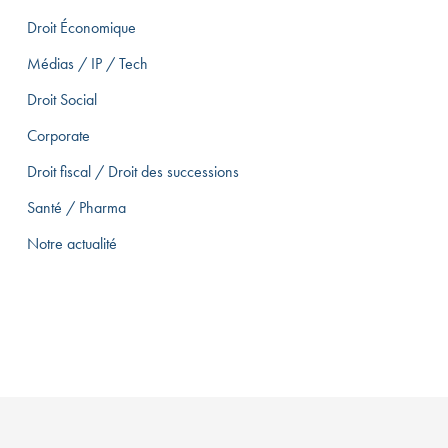
Droit Économique
Médias / IP / Tech
Droit Social
Corporate
Droit fiscal / Droit des successions
Santé / Pharma
Notre actualité