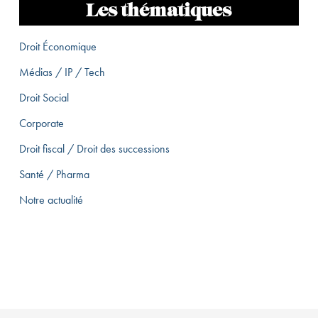
Les thématiques
Droit Économique
Médias / IP / Tech
Droit Social
Corporate
Droit fiscal / Droit des successions
Santé / Pharma
Notre actualité