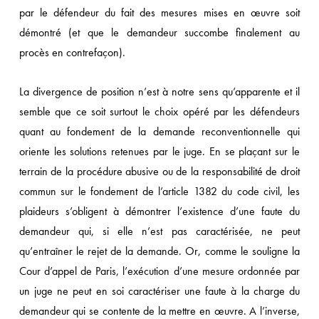
par le défendeur du fait des mesures mises en œuvre soit
démontré (et que le demandeur succombe finalement au
procès en contrefaçon).
La divergence de position n’est à notre sens qu’apparente et il
semble que ce soit surtout le choix opéré par les défendeurs
quant au fondement de la demande reconventionnelle qui
oriente les solutions retenues par le juge. En se plaçant sur le
terrain de la procédure abusive ou de la responsabilité de droit
commun sur le fondement de l’article 1382 du code civil, les
plaideurs s’obligent à démontrer l’existence d’une faute du
demandeur qui, si elle n’est pas caractérisée, ne peut
qu’entraîner le rejet de la demande. Or, comme le souligne la
Cour d’appel de Paris, l’exécution d’une mesure ordonnée par
un juge ne peut en soi caractériser une faute à la charge du
demandeur qui se contente de la mettre en œuvre. A l’inverse,