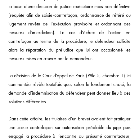
la base d’une décision de justice exécutoire mais non définitive
(requête afin de saisie-contrefaçon, ordonnance de référé ou
jugement revêtu de l’exécution provisoire et ordonnant des
mesures d’interdiction). En cas d’échec de l’action en
contrefaçon au terme de la procédure, le défendeur sollicite
alors la réparation du préjudice que lui ont occasionné les
mesures mises en œuvre par le demandeur.
La décision de la Cour d’appel de Paris (Pôle 5, chambre 1) ici
commentée révèle toutefois que, selon le fondement choisi, la
demande d’indemnisation du défendeur peut donner lieu à des
solutions différentes.
Dans cette affaire, les titulaires d’un brevet avaient fait pratiquer
une saisie-contrefaçon sur autorisation préalable du juge puis
engagé la procédure à l’encontre du présumé contrefacteur,