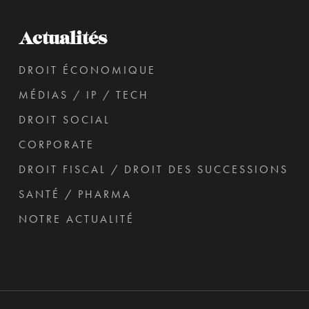
Actualités
DROIT ÉCONOMIQUE
MÉDIAS / IP / TECH
DROIT SOCIAL
CORPORATE
DROIT FISCAL / DROIT DES SUCCESSIONS
SANTÉ / PHARMA
NOTRE ACTUALITÉ