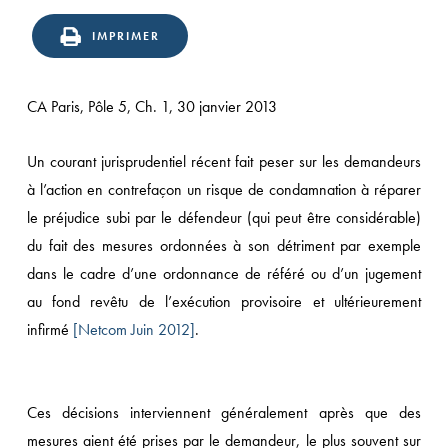
IMPRIMER
CA Paris, Pôle 5, Ch. 1, 30 janvier 2013
Un courant jurisprudentiel récent fait peser sur les demandeurs
à l’action en contrefaçon un risque de condamnation à réparer
le préjudice subi par le défendeur (qui peut être considérable)
du fait des mesures ordonnées à son détriment par exemple
dans le cadre d’une ordonnance de référé ou d’un jugement
au fond revêtu de l’exécution provisoire et ultérieurement
infirmé
[Netcom Juin 2012]
.
Ces décisions interviennent généralement après que des
mesures aient été prises par le demandeur, le plus souvent sur