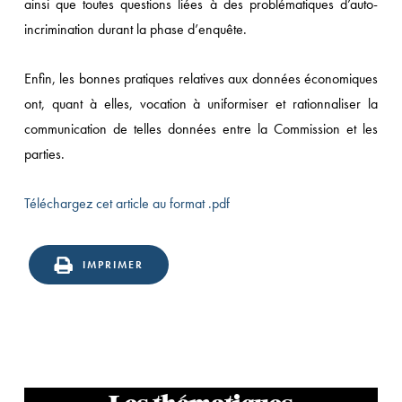
ainsi que toutes questions liées à des problématiques d’auto-
incrimination durant la phase d’enquête.
Enfin, les bonnes pratiques relatives aux données économiques
ont, quant à elles, vocation à uniformiser et rationnaliser la
communication de telles données entre la Commission et les
parties.
Téléchargez cet article au format .pdf
IMPRIMER