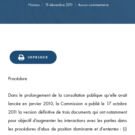
Nomos
15 décembre 2011
Aucun commentaire
IMPRIMER
Procédure
Dans le prolongement de la consultation publique qu’elle avait
lancée en janvier 2010, la Commission a publié le 17 octobre
2011 la version définitive de trois documents qui ont notamment
pour objectif d’augmenter les interactions avec les parties dans
les procédures d’abus de position dominante et d’ententes : (i)