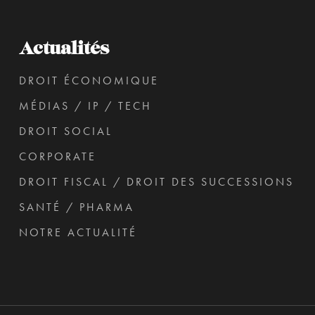
Actualités
DROIT ÉCONOMIQUE
MÉDIAS / IP / TECH
DROIT SOCIAL
CORPORATE
DROIT FISCAL / DROIT DES SUCCESSIONS
SANTÉ / PHARMA
NOTRE ACTUALITÉ