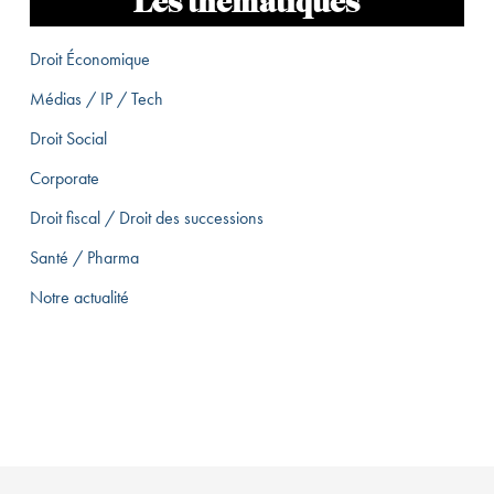
Les thématiques
Droit Économique
Médias / IP / Tech
Droit Social
Corporate
Droit fiscal / Droit des successions
Santé / Pharma
Notre actualité