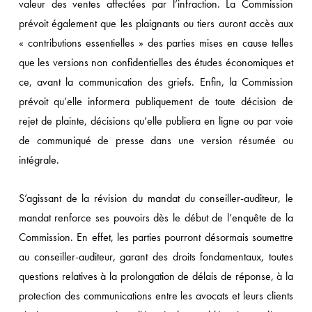
valeur des ventes affectées par l’infraction. La Commission
prévoit également que les plaignants ou tiers auront accès aux
« contributions essentielles » des parties mises en cause telles
que les versions non confidentielles des études économiques et
ce, avant la communication des griefs. Enfin, la Commission
prévoit qu’elle informera publiquement de toute décision de
rejet de plainte, décisions qu’elle publiera en ligne ou par voie
de communiqué de presse dans une version résumée ou
intégrale.
S’agissant de la révision du mandat du conseiller-auditeur, le
mandat renforce ses pouvoirs dès le début de l’enquête de la
Commission. En effet, les parties pourront désormais soumettre
au conseiller-auditeur, garant des droits fondamentaux, toutes
questions relatives à la prolongation de délais de réponse, à la
protection des communications entre les avocats et leurs clients