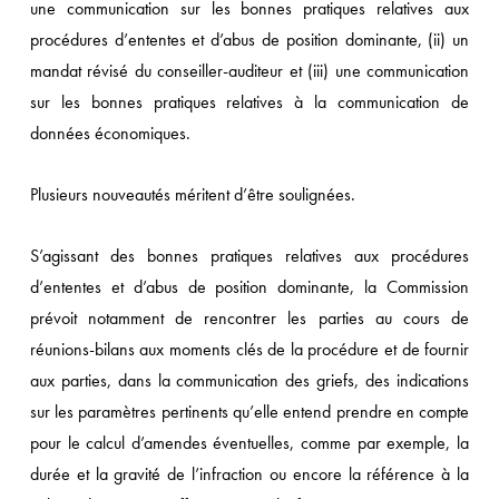
une communication sur les bonnes pratiques relatives aux
procédures d’ententes et d’abus de position dominante, (ii) un
mandat révisé du conseiller-auditeur et (iii) une communication
sur les bonnes pratiques relatives à la communication de
données économiques.
Plusieurs nouveautés méritent d’être soulignées.
S’agissant des bonnes pratiques relatives aux procédures
d’ententes et d’abus de position dominante, la Commission
prévoit notamment de rencontrer les parties au cours de
réunions-bilans aux moments clés de la procédure et de fournir
aux parties, dans la communication des griefs, des indications
sur les paramètres pertinents qu’elle entend prendre en compte
pour le calcul d’amendes éventuelles, comme par exemple, la
durée et la gravité de l’infraction ou encore la référence à la