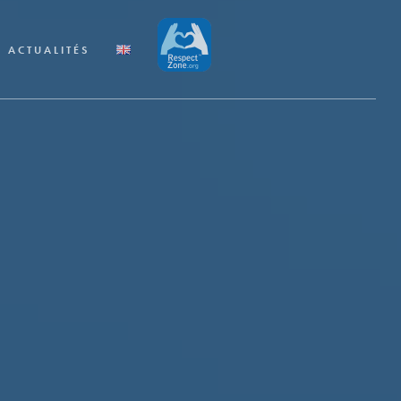
ACTUALITÉS