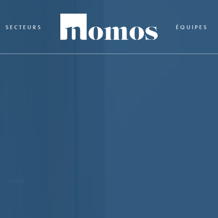
SECTEURS
ÉQUIPES