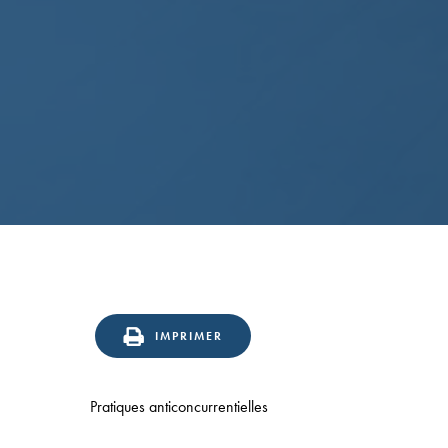
IMPRIMER
Pratiques anticoncurrentielles