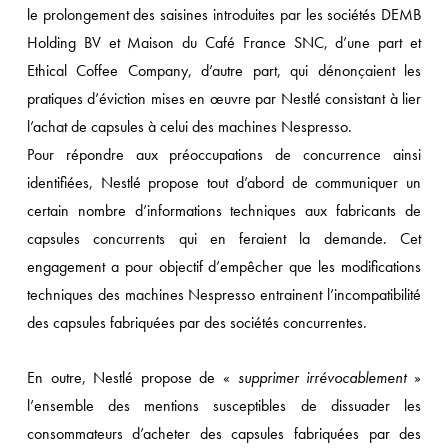
le prolongement des saisines introduites par les sociétés DEMB
Holding BV et Maison du Café France SNC, d’une part et
Ethical Coffee Company, d’autre part, qui dénonçaient les
pratiques d’éviction mises en œuvre par Nestlé consistant à lier
l’achat de capsules à celui des machines Nespresso.
Pour répondre aux préoccupations de concurrence ainsi
identifiées, Nestlé propose tout d’abord de communiquer un
certain nombre d’informations techniques aux fabricants de
capsules concurrents qui en feraient la demande. Cet
engagement a pour objectif d’empêcher que les modifications
techniques des machines Nespresso entrainent l’incompatibilité
des capsules fabriquées par des sociétés concurrentes.
En outre, Nestlé propose de «
supprimer irrévocablement
»
l’ensemble des mentions susceptibles de dissuader les
consommateurs d’acheter des capsules fabriquées par des