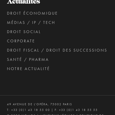
Actualités
DROIT ÉCONOMIQUE
MÉDIAS / IP / TECH
DROIT SOCIAL
CORPORATE
DROIT FISCAL / DROIT DES SUCCESSIONS
SANTÉ / PHARMA
NOTRE ACTUALITÉ
49 AVENUE DE L’OPÉRA, 75002 PARIS
T:
+33 (0)1 43 18 55 00
| F: +33 (0)1 43 18 55 55