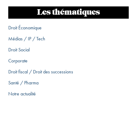
Les thématiques
Droit Économique
Médias / IP / Tech
Droit Social
Corporate
Droit fiscal / Droit des successions
Santé / Pharma
Notre actualité