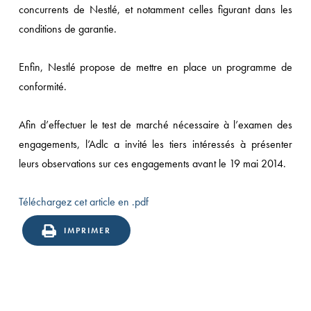
concurrents de Nestlé, et notamment celles figurant dans les
conditions de garantie.
Enfin, Nestlé propose de mettre en place un programme de
conformité.
Afin d’effectuer le test de marché nécessaire à l’examen des
engagements, l’Adlc a invité les tiers intéressés à présenter
leurs observations sur ces engagements avant le 19 mai 2014.
Téléchargez cet article en .pdf
IMPRIMER