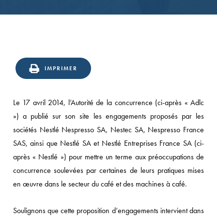
IMPRIMER
Le 17 avril 2014, l’Autorité de la concurrence (ci-après « Adlc
») a publié sur son site les engagements proposés par les
sociétés Nestlé Nespresso SA, Nestec SA, Nespresso France
SAS, ainsi que Nestlé SA et Nestlé Entreprises France SA (ci-
après « Nestlé ») pour mettre un terme aux préoccupations de
concurrence soulevées par certaines de leurs pratiques mises
en œuvre dans le secteur du café et des machines à café.
Soulignons que cette proposition d’engagements intervient dans