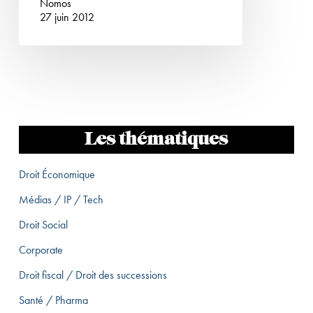
Nomos
27 juin 2012
Les thématiques
Droit Économique
Médias / IP / Tech
Droit Social
Corporate
Droit fiscal / Droit des successions
Santé / Pharma