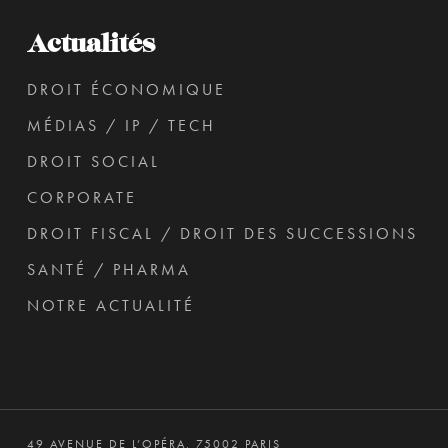
Actualités
DROIT ÉCONOMIQUE
MÉDIAS / IP / TECH
DROIT SOCIAL
CORPORATE
DROIT FISCAL / DROIT DES SUCCESSIONS
SANTÉ / PHARMA
NOTRE ACTUALITÉ
49 AVENUE DE L’OPÉRA, 75002 PARIS