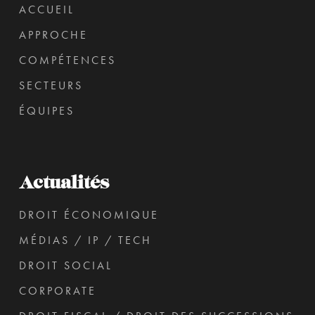
ACCUEIL
APPROCHE
COMPÉTENCES
SECTEURS
ÉQUIPES
Actualités
DROIT ÉCONOMIQUE
MÉDIAS / IP / TECH
DROIT SOCIAL
CORPORATE