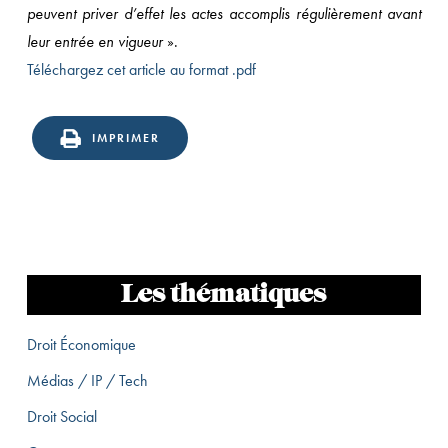
peuvent priver d’effet les actes accomplis régulièrement avant
leur entrée en vigueur
».
Téléchargez cet article au format .pdf
IMPRIMER
Les thématiques
Droit Économique
Médias / IP / Tech
Droit Social