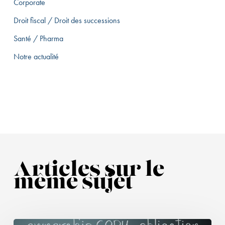
Corporate
Droit fiscal / Droit des successions
Santé / Pharma
Notre actualité
Articles sur le
même sujet