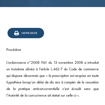
IMPRIMER
Procédure
L’ordonnance n°2008-1161 du 13 novembre 2008 a introduit
un troisième alinéa à l’article L.462-7 du Code de commerce
qui dispose désormais que «
la prescription est acquise en toute
hypothèse lorsqu’un délai de dix ans à compter de la cessation
de la pratique anticoncurrentielle s’est écoulé sans que
l’Autorité de la concurrence ait statué sur celle-ci
».