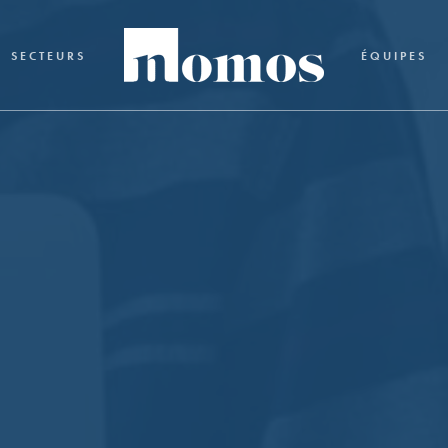
SECTEURS
ÉQUIPES