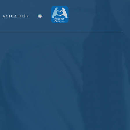
ACTUALITÉS