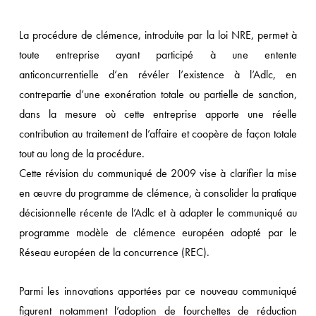
La procédure de clémence, introduite par la loi NRE, permet à
toute entreprise ayant participé à une entente
anticoncurrentielle d’en révéler l’existence à l’Adlc, en
contrepartie d’une exonération totale ou partielle de sanction,
dans la mesure où cette entreprise apporte une réelle
contribution au traitement de l’affaire et coopère de façon totale
tout au long de la procédure.
Cette révision du communiqué de 2009 vise à clarifier la mise
en œuvre du programme de clémence, à consolider la pratique
décisionnelle récente de l’Adlc et à adapter le communiqué au
programme modèle de clémence européen adopté par le
Réseau européen de la concurrence (REC).
Parmi les innovations apportées par ce nouveau communiqué
figurent notamment l’adoption de fourchettes de réduction