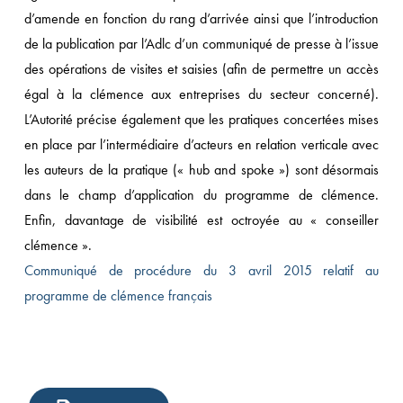
d’amende en fonction du rang d’arrivée ainsi que l’introduction
de la publication par l’Adlc d’un communiqué de presse à l’issue
des opérations de visites et saisies (afin de permettre un accès
égal à la clémence aux entreprises du secteur concerné).
L’Autorité précise également que les pratiques concertées mises
en place par l’intermédiaire d’acteurs en relation verticale avec
les auteurs de la pratique (« hub and spoke ») sont désormais
dans le champ d’application du programme de clémence.
Enfin, davantage de visibilité est octroyée au « conseiller
clémence ».
Communiqué de procédure du 3 avril 2015 relatif au
programme de clémence français