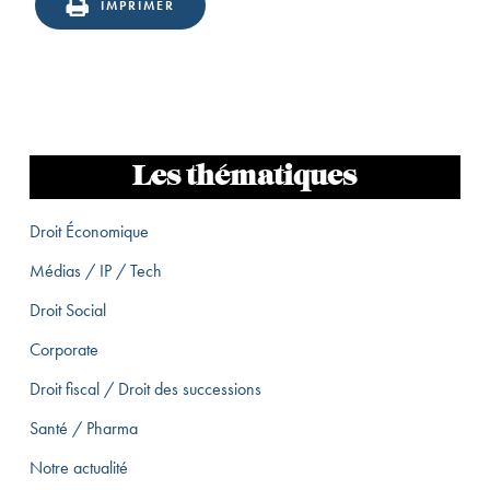
IMPRIMER
Les thématiques
Droit Économique
Médias / IP / Tech
Droit Social
Corporate
Droit fiscal / Droit des successions
Santé / Pharma
Notre actualité