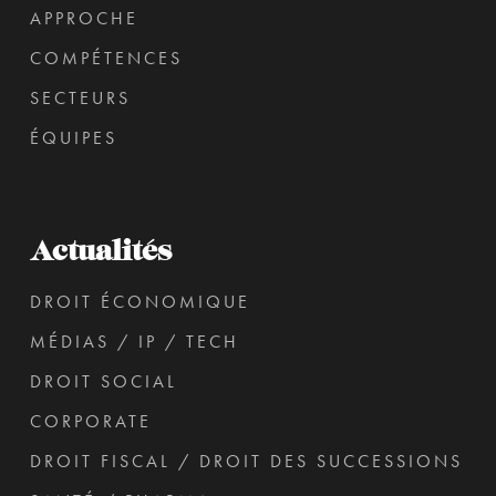
APPROCHE
COMPÉTENCES
SECTEURS
ÉQUIPES
Actualités
DROIT ÉCONOMIQUE
MÉDIAS / IP / TECH
DROIT SOCIAL
CORPORATE
DROIT FISCAL / DROIT DES SUCCESSIONS