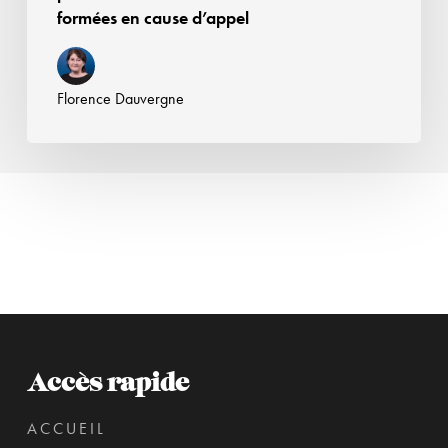
formées en cause d’appel
Florence Dauvergne
Accès rapide
ACCUEIL