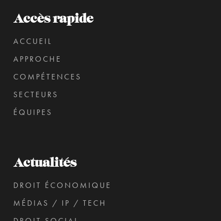
Accès rapide
ACCUEIL
APPROCHE
COMPÉTENCES
SECTEURS
ÉQUIPES
Actualités
DROIT ÉCONOMIQUE
MÉDIAS / IP / TECH
DROIT SOCIAL