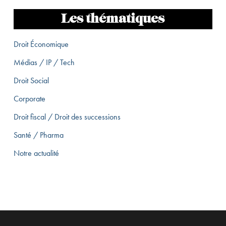
Les thématiques
Droit Économique
Médias / IP / Tech
Droit Social
Corporate
Droit fiscal / Droit des successions
Santé / Pharma
Notre actualité