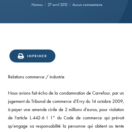
Nomos
27 avril 2012
Aucun commentaire
IMPRIMER
Relations commerce / industrie
Nous avions fait écho de la condamnation de Carrefour, par un
jugement du Tribunal de commerce d’Evry du 14 octobre 2009,
à payer une amende civile de 2 millions d’euros, pour violation
de l’article L.442-6 I 1° du Code de commerce qui prévoit
qu’engage sa responsabilité la personne qui obtient ou tente