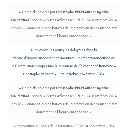
mmanuelle
OISSET
– Un article co-écrit par
Christophe PECNARD et Agathe
DUPERRAY
, paru aux Petites Affiches n° 191 du 24 septembre 2014
intitulé « Comment le droit français de la promotion des ventes se met
doucement à l’heure européenne ».
Lutte contre les pratiques déloyales dans la
chaîne d’approvisionnement alimentaire : les recommandations de
la Commission européenne à la lumière de l’expérience française –
Christophe Pecnard – Gaëlle Robic, novembre 2014
– Un article co-écrit par
Christophe PECNARD et Agathe
DUPERRAY
, paru aux Petites Affiches n° 191 du 24 septembre 2014
intitulé « Comment le droit français de la promotion des ventes se met
doucement à l’heure européenne ».
– Intervention au cours de la formation EFE le 24 septembre 2014