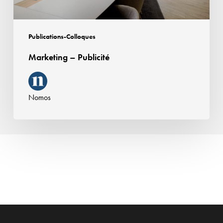
Publications-Colloques
Marketing – Publicité
Nomos