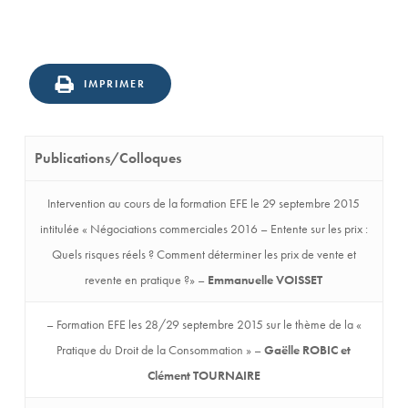
IMPRIMER
Publications/Colloques
Intervention au cours de la formation EFE le 29 septembre 2015
intitulée « Négociations commerciales 2016 – Entente sur les prix :
Quels risques réels ? Comment déterminer les prix de vente et
revente en pratique ?» –
Emmanuelle VOISSET
– Formation EFE les 28/29 septembre 2015 sur le thème de la «
Pratique du Droit de la Consommation » –
Gaëlle ROBIC et
Clément TOURNAIRE
our