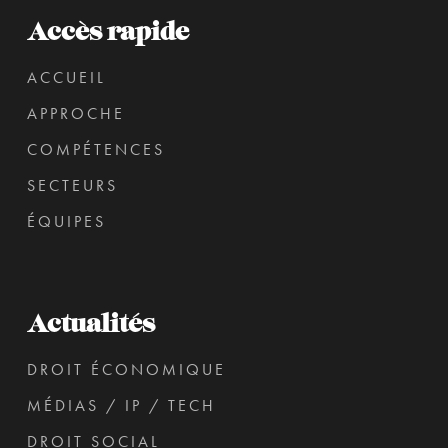
Accès rapide
ACCUEIL
APPROCHE
COMPÉTENCES
SECTEURS
ÉQUIPES
Actualités
DROIT ÉCONOMIQUE
MÉDIAS / IP / TECH
DROIT SOCIAL