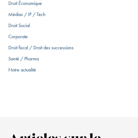
Droit Économique
Médias / IP / Tech
Droit Social
Corporate
Droit fiscal / Droit des successions
Santé / Pharma
Notre actualité