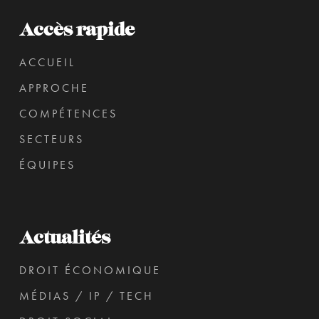
Accès rapide
ACCUEIL
APPROCHE
COMPÉTENCES
SECTEURS
ÉQUIPES
Actualités
DROIT ÉCONOMIQUE
MÉDIAS / IP / TECH