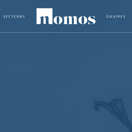
SECTEURS
ÉQUIPES