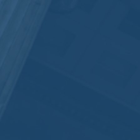
Tanguy