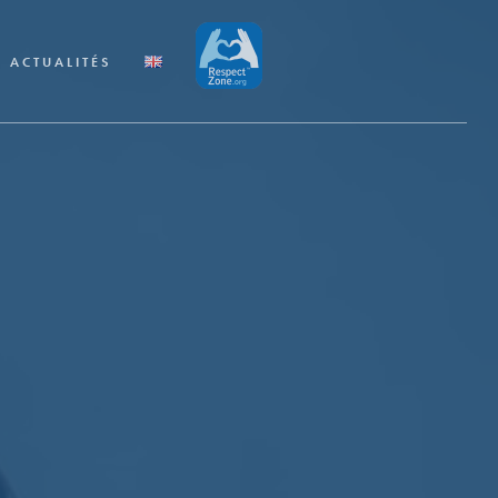
ACTUALITÉS