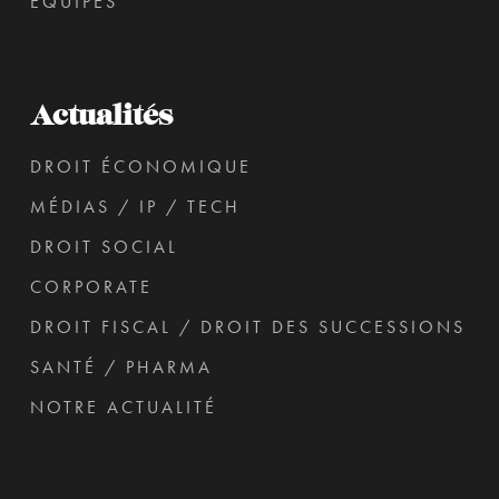
ÉQUIPES
Actualités
DROIT ÉCONOMIQUE
MÉDIAS / IP / TECH
DROIT SOCIAL
CORPORATE
DROIT FISCAL / DROIT DES SUCCESSIONS
SANTÉ / PHARMA
NOTRE ACTUALITÉ