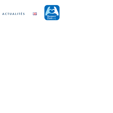
ACTUALITÉS