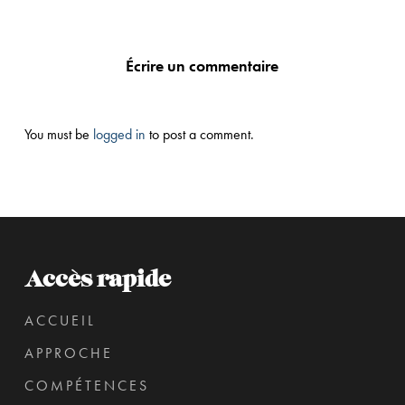
Écrire un commentaire
You must be
logged in
to post a comment.
Accès rapide
ACCUEIL
APPROCHE
COMPÉTENCES