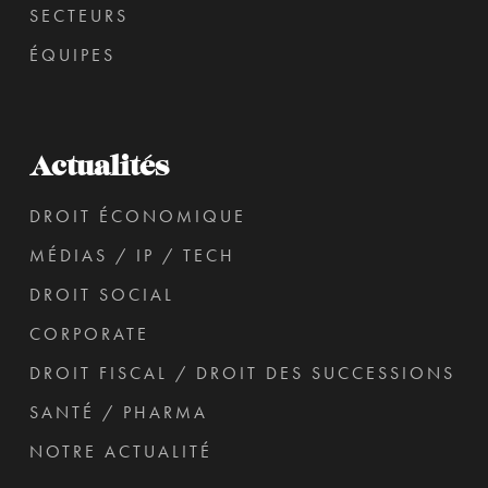
SECTEURS
ÉQUIPES
Actualités
DROIT ÉCONOMIQUE
MÉDIAS / IP / TECH
DROIT SOCIAL
CORPORATE
DROIT FISCAL / DROIT DES SUCCESSIONS
SANTÉ / PHARMA
NOTRE ACTUALITÉ