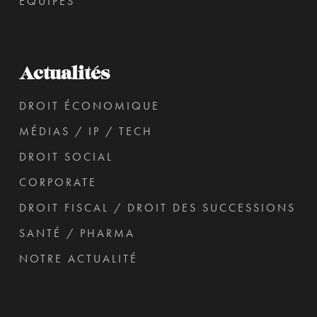
ÉQUIPES
Actualités
DROIT ÉCONOMIQUE
MÉDIAS / IP / TECH
DROIT SOCIAL
CORPORATE
DROIT FISCAL / DROIT DES SUCCESSIONS
SANTÉ / PHARMA
NOTRE ACTUALITÉ